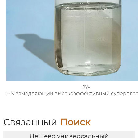
JY-
HN замедляющий высокоэффективный суперплас
Связанный
Поиск
Дешево универсальный