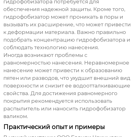
гидрофобизатора
потребуется для
обеспечения надежной защиты. Кроме того,
гидрофобизатор
может проникать в поры и
вызывать их расширение, что может привести
к деформации материала. Важно правильно
подобрать концентрацию
гидрофобизатора
и
соблюдать технологию нанесения.
Иногда возникают проблемы с
равномерностью нанесения. Неравномерное
нанесение может привести к образованию
пятен или разводов, что ухудшит внешний вид
поверхности и снизит ее водоотталкивающие
свойства. Для достижения равномерного
покрытия рекомендуется использовать
распылитель или наносить
гидрофобизатор
валиком.
Практический опыт и примеры