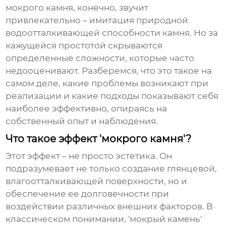
мокрого камня
, конечно, звучит
привлекательно – имитация природной
водоотталкивающей способности камня. Но за
кажущейся простотой скрываются
определенные сложности, которые часто
недооценивают. Разберемся, что это такое на
самом деле, какие проблемы возникают при
реализации и какие подходы показывают себя
наиболее эффективно, опираясь на
собственный опыт и наблюдения.
Что такое эффект 'мокрого камня'?
Этот эффект – не просто эстетика. Он
подразумевает не только создание глянцевой,
влагоотталкивающей поверхности, но и
обеспечение ее долговечности при
воздействии различных внешних факторов. В
классическом понимании, 'мокрый камень'