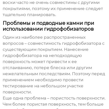
воски часто не очень совместимы с другими
покрытиями, поэтому их применение следует
тщательно планировать.
Проблемы и подводные камни при
использовании гидрофобизаторов
Один из наиболее распространенных
вопросов – совместимость
гидрофобизатора
с
существующим покрытием. Нанесение
гидрофобизатора
на неподходящую
поверхность может привести к ее
отслаиванию, потере блеска или другим
нежелательным последствиям. Поэтому перед
применением необходимо провести
тестирование на небольшом участке
поверхности.
Еще одна проблема – пористость поверхности.
Чем более пористая поверхность, тем больше