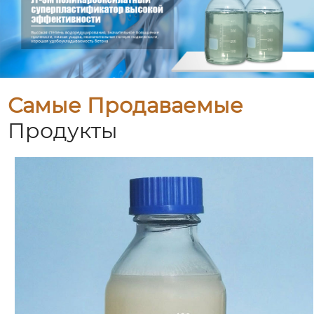
Самые Продаваемые
Продукты