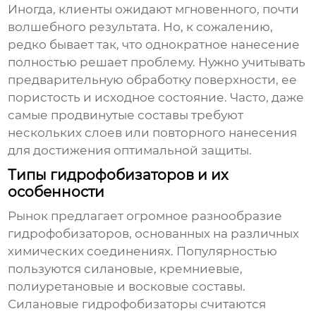
Иногда, клиенты ожидают мгновенного, почти
волшебного результата. Но, к сожалению,
редко бывает так, что однократное нанесение
полностью решает проблему. Нужно учитывать
предварительную обработку поверхности, ее
пористость и исходное состояние. Часто, даже
самые продвинутые составы требуют
нескольких слоев или повторного нанесения
для достижения оптимальной защиты.
Типы гидрофобизаторов и их
особенности
Рынок предлагает огромное разнообразие
гидрофобизаторов
, основанных на различных
химических соединениях. Популярностью
пользуются силановые, кремниевые,
полиуретановые и восковые составы.
Силановые
гидрофобизаторы
считаются