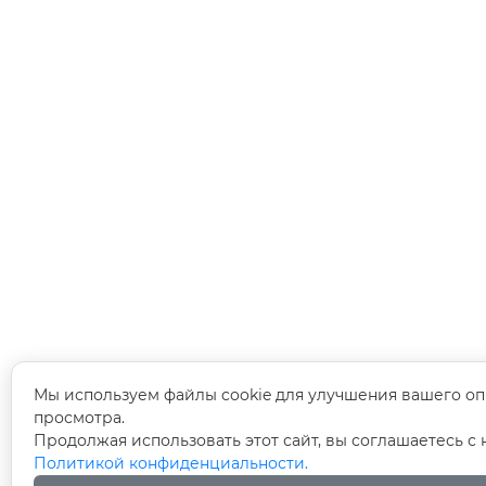
Мы используем файлы cookie для улучшения вашего оп
просмотра.
Продолжая использовать этот сайт, вы соглашаетесь с
Политикой конфиденциальности.