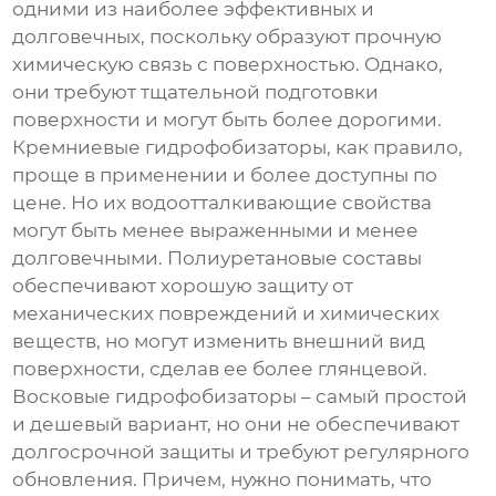
одними из наиболее эффективных и
долговечных, поскольку образуют прочную
химическую связь с поверхностью. Однако,
они требуют тщательной подготовки
поверхности и могут быть более дорогими.
Кремниевые
гидрофобизаторы
, как правило,
проще в применении и более доступны по
цене. Но их водоотталкивающие свойства
могут быть менее выраженными и менее
долговечными. Полиуретановые составы
обеспечивают хорошую защиту от
механических повреждений и химических
веществ, но могут изменить внешний вид
поверхности, сделав ее более глянцевой.
Восковые
гидрофобизаторы
– самый простой
и дешевый вариант, но они не обеспечивают
долгосрочной защиты и требуют регулярного
обновления. Причем, нужно понимать, что