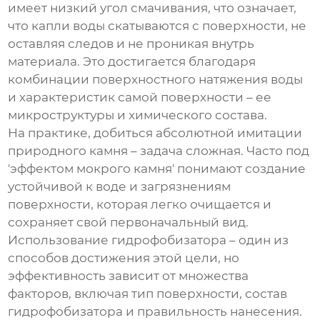
имеет низкий угол смачивания, что означает,
что капли воды скатываются с поверхности, не
оставляя следов и не проникая внутрь
материала. Это достигается благодаря
комбинации поверхностного натяжения воды
и характеристик самой поверхности – ее
микроструктуры и химического состава.
На практике, добиться абсолютной имитации
природного камня – задача сложная. Часто под
'эффектом мокрого камня' понимают создание
устойчивой к воде и загрязнениям
поверхности, которая легко очищается и
сохраняет свой первоначальный вид.
Использование
гидрофобизатора
– один из
способов достижения этой цели, но
эффективность зависит от множества
факторов, включая тип поверхности, состав
гидрофобизатора
и правильность нанесения.