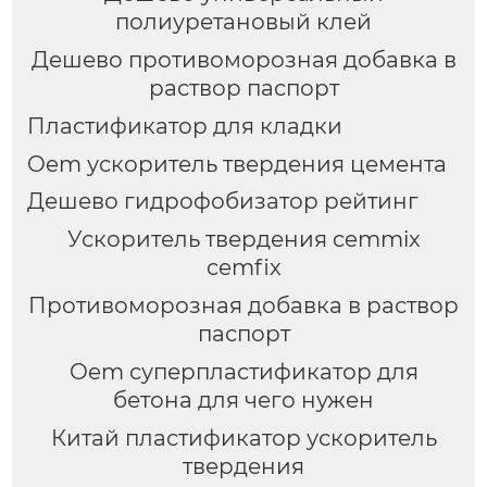
полиуретановый клей
Дешево противоморозная добавка в
раствор паспорт
Пластификатор для кладки
Oem ускоритель твердения цемента
Дешево гидрофобизатор рейтинг
Ускоритель твердения cemmix
cemfix
Противоморозная добавка в раствор
паспорт
Oem суперпластификатор для
бетона для чего нужен
Китай пластификатор ускоритель
твердения