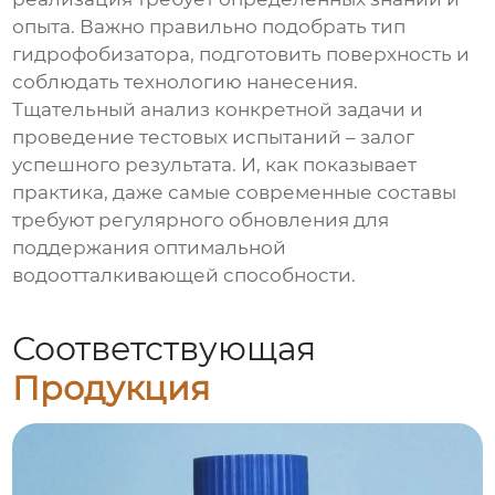
опыта. Важно правильно подобрать тип
гидрофобизатора
, подготовить поверхность и
соблюдать технологию нанесения.
Тщательный анализ конкретной задачи и
проведение тестовых испытаний – залог
успешного результата. И, как показывает
практика, даже самые современные составы
требуют регулярного обновления для
поддержания оптимальной
водоотталкивающей способности.
Соответствующая
Продукция