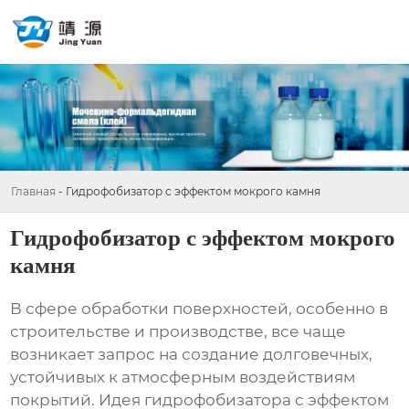
Главная
-
Гидрофобизатор с эффектом мокрого камня
Гидрофобизатор с эффектом мокрого
камня
В сфере обработки поверхностей, особенно в
строительстве и производстве, все чаще
возникает запрос на создание долговечных,
устойчивых к атмосферным воздействиям
покрытий. Идея
гидрофобизатора с эффектом