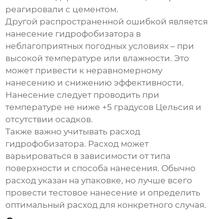
реагировали с цементом.
Другой распространенной ошибкой является
нанесение
гидрофобизатора
в
неблагоприятных погодных условиях – при
высокой температуре или влажности. Это
может привести к неравномерному
нанесению и снижению эффективности.
Нанесение следует проводить при
температуре не ниже +5 градусов Цельсия и
отсутствии осадков.
Также важно учитывать расход
гидрофобизатора
. Расход может
варьироваться в зависимости от типа
поверхности и способа нанесения. Обычно
расход указан на упаковке, но лучше всего
провести тестовое нанесение и определить
оптимальный расход для конкретного случая.