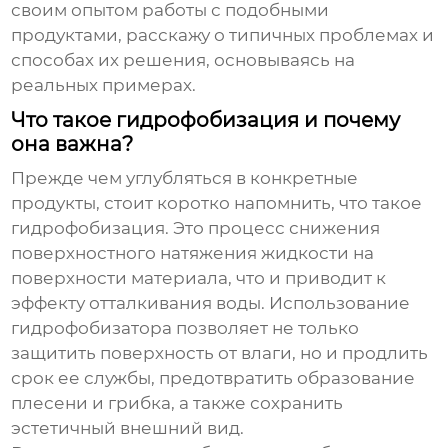
своим опытом работы с подобными
продуктами, расскажу о типичных проблемах и
способах их решения, основываясь на
реальных примерах.
Что такое гидрофобизация и почему
она важна?
Прежде чем углубляться в конкретные
продукты, стоит коротко напомнить, что такое
гидрофобизация. Это процесс снижения
поверхностного натяжения жидкости на
поверхности материала, что и приводит к
эффекту отталкивания воды. Использование
гидрофобизатора
позволяет не только
защитить поверхность от влаги, но и продлить
срок ее службы, предотвратить образование
плесени и грибка, а также сохранить
эстетичный внешний вид.