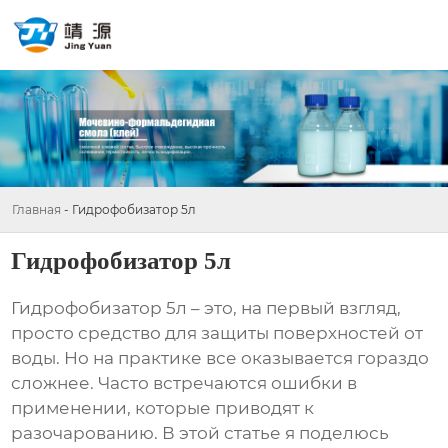
Главная
-
Гидрофобизатор 5л
Гидрофобизатор 5л
Гидрофобизатор 5л
– это, на первый взгляд,
просто средство для защиты поверхностей от
воды. Но на практике все оказывается гораздо
сложнее. Часто встречаются ошибки в
применении, которые приводят к
разочарованию. В этой статье я поделюсь