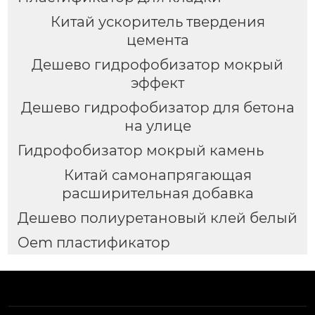
Китай ускоритель твердения
цемента
Дешево гидрофобизатор мокрый
эффект
Дешево гидрофобизатор для бетона
на улице
Гидрофобизатор мокрый камень
Китай самонапрягающая
расширительная добавка
Дешево полиуретановый клей белый
Oem пластификатор