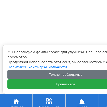
Мы используем файлы cookie для улучшения вашего оп
просмотра.
Продолжая использовать этот сайт, вы соглашаетесь с
Политикой конфиденциальности.
Только необходимые
Принять все


