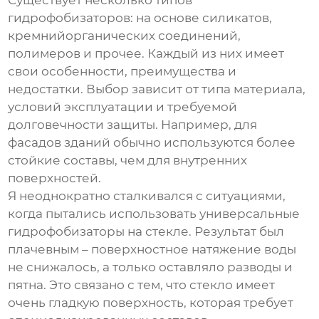
Существует несколько типов
гидрофобизаторов
: на основе силикатов,
кремнийорганических соединений,
полимеров и прочее. Каждый из них имеет
свои особенности, преимущества и
недостатки. Выбор зависит от типа материала,
условий эксплуатации и требуемой
долговечности защиты. Например, для
фасадов зданий обычно используются более
стойкие составы, чем для внутренних
поверхностей.
Я неоднократно сталкивался с ситуациями,
когда пытались использовать универсальные
гидрофобизаторы
на стекле. Результат был
плачевным – поверхностное натяжение воды
не снижалось, а только оставляло разводы и
пятна. Это связано с тем, что стекло имеет
очень гладкую поверхность, которая требует