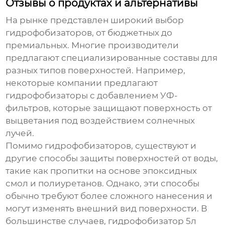
Отзывы о продуктах и альтернативы
На рынке представлен широкий выбор
гидрофобизаторов
, от бюджетных до
премиальных. Многие производители
предлагают специализированные составы для
разных типов поверхностей. Например,
некоторые компании предлагают
гидрофобизаторы
с добавлением УФ-
фильтров, которые защищают поверхность от
выцветания под воздействием солнечных
лучей.
Помимо
гидрофобизаторов
, существуют и
другие способы защиты поверхностей от воды,
такие как пропитки на основе эпоксидных
смол и полиуретанов. Однако, эти способы
обычно требуют более сложного нанесения и
могут изменять внешний вид поверхности. В
большинстве случаев,
гидрофобизатор 5л