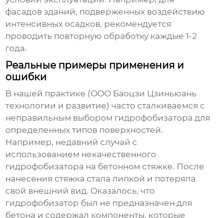
фасадов зданий, подверженных воздействию
интенсивных осадков, рекомендуется
проводить повторную обработку каждые 1-2
года.
Реальные примеры применения и
ошибки
В нашей практике (ООО Баоцзи Цзиньюань
технологии и развитие) часто сталкиваемся с
неправильным выбором
гидрофобизатора
для
определенных типов поверхностей.
Например, недавний случай с
использованием некачественного
гидрофобизатора
на бетонном стяжке. После
нанесения стяжка стала липкой и потеряла
свой внешний вид. Оказалось, что
гидрофобизатор
был не предназначен для
бетона и содержал компоненты, которые