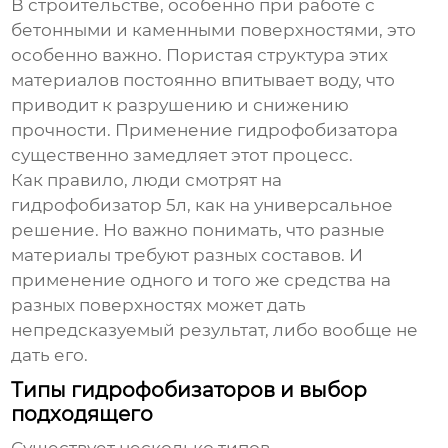
В строительстве, особенно при работе с
бетонными и каменными поверхностями, это
особенно важно. Пористая структура этих
материалов постоянно впитывает воду, что
приводит к разрушению и снижению
прочности. Применение
гидрофобизатора
существенно замедляет этот процесс.
Как правило, люди смотрят на
гидрофобизатор 5л
, как на универсальное
решение. Но важно понимать, что разные
материалы требуют разных составов. И
применение одного и того же средства на
разных поверхностях может дать
непредсказуемый результат, либо вообще не
дать его.
Типы гидрофобизаторов и выбор
подходящего