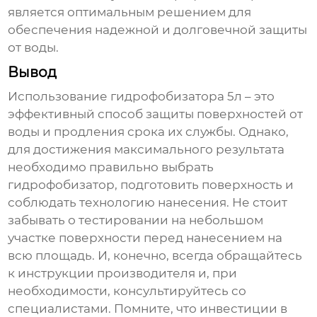
является оптимальным решением для
обеспечения надежной и долговечной защиты
от воды.
Вывод
Использование
гидрофобизатора 5л
– это
эффективный способ защиты поверхностей от
воды и продления срока их службы. Однако,
для достижения максимального результата
необходимо правильно выбрать
гидрофобизатор
, подготовить поверхность и
соблюдать технологию нанесения. Не стоит
забывать о тестировании на небольшом
участке поверхности перед нанесением на
всю площадь. И, конечно, всегда обращайтесь
к инструкции производителя и, при
необходимости, консультируйтесь со
специалистами. Помните, что инвестиции в