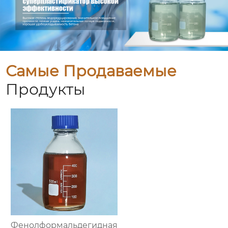
Самые Продаваемые
Продукты
Фенолформальдегидная