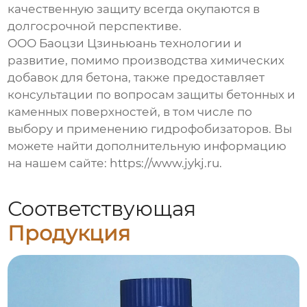
качественную защиту всегда окупаются в
долгосрочной перспективе.
ООО Баоцзи Цзиньюань технологии и
развитие, помимо производства химических
добавок для бетона, также предоставляет
консультации по вопросам защиты бетонных и
каменных поверхностей, в том числе по
выбору и применению
гидрофобизаторов
. Вы
можете найти дополнительную информацию
на нашем сайте:
https://www.jykj.ru
.
Соответствующая
Продукция