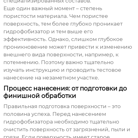
специализированных составов.
Еще один важный момент – степень
пористости материала. Чем пористее
поверхность, тем более глубоко проникает
гидрофобизатор
и тем выше его
эффективность. Однако, слишком глубокое
проникновение может привести к изменению
внешнего вида поверхности, например, к
потемнению. Поэтому важно тщательно
изучать инструкцию и проводить тестовое
нанесение на незаметном участке.
Процесс нанесения: от подготовки до
финишной обработки
Правильная подготовка поверхности – это
половина успеха. Перед нанесением
гидрофобизатора
необходимо тщательно
очистить поверхность от загрязнений, пыли и
грязи. Если поверхность имеет старое