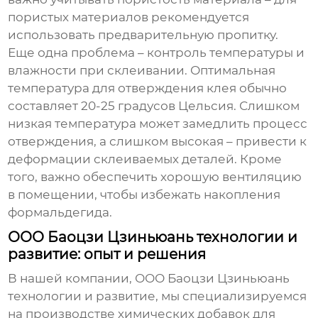
пористых материалов рекомендуется
использовать предварительную пропитку.
Еще одна проблема – контроль температуры и
влажности при склеивании. Оптимальная
температура для отверждения клея обычно
составляет 20-25 градусов Цельсия. Слишком
низкая температура может замедлить процесс
отверждения, а слишком высокая – привести к
деформации склеиваемых деталей. Кроме
того, важно обеспечить хорошую вентиляцию
в помещении, чтобы избежать накопления
формальдегида.
ООО Баоцзи Цзиньюань технологии и
развитие: опыт и решения
В нашей компании, ООО Баоцзи Цзиньюань
технологии и развитие, мы специализируемся
на производстве химических добавок для