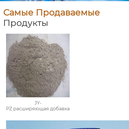
Самые Продаваемые
Продукты
JY-
PZ расширяющая добавка