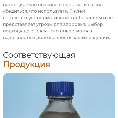
потенциально опасное вещество, и важно
убедиться, что используемый клей
соответствует нормативным требованиям и не
представляет угрозы для здоровья. Выбор
подходящего клея – это инвестиция в
надежность и долговечность ваших изделий.
Соответствующая
Продукция