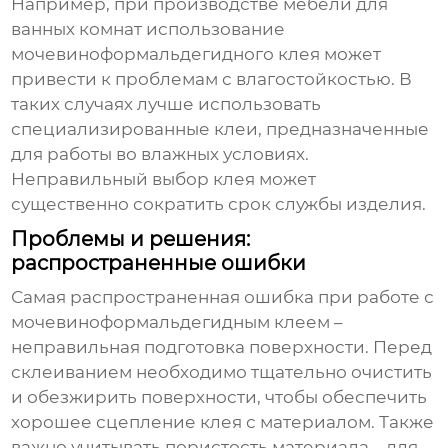
Например, при производстве мебели для
ванных комнат использование
мочевиноформальдегидного клея
может
привести к проблемам с влагостойкостью. В
таких случаях лучше использовать
специализированные клеи, предназначенные
для работы во влажных условиях.
Неправильный выбор клея может
существенно сократить срок службы изделия.
Проблемы и решения:
распространенные ошибки
Самая распространенная ошибка при работе с
мочевиноформальдегидным клеем
–
неправильная подготовка поверхности. Перед
склеиванием необходимо тщательно очистить
и обезжирить поверхности, чтобы обеспечить
хорошее сцепление клея с материалом. Также
важно учитывать пористость материала – для