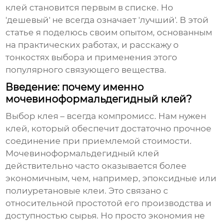
клей становится первым в списке. Но
'дешевый' не всегда означает 'лучший'. В этой
статье я поделюсь своим опытом, основанным
на практических работах, и расскажу о
тонкостях выбора и применения этого
популярного связующего вещества.
Введение: почему именно
мочевиноформальдегидный клей?
Выбор клея – всегда компромисс. Нам нужен
клей, который обеспечит достаточно прочное
соединение при приемлемой стоимости.
Мочевиноформальдегидный клей
действительно часто оказывается более
экономичным, чем, например, эпоксидные или
полиуретановые клеи. Это связано с
относительной простотой его производства и
доступностью сырья. Но просто экономия не