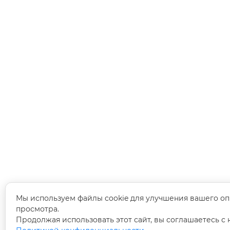
Мы используем файлы cookie для улучшения вашего оп
просмотра.
Продолжая использовать этот сайт, вы соглашаетесь с