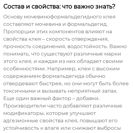
Состав и свойства: что важно знать?
Основу
мочевиноформальдегидного клея
составляют мочевина и формальдегид.
Пропорции этих компонентов влияют на
свойства клея – скорость отверждения,
прочность соединения, водостойкость. Важно
понимать, что существуют различные марки
этого клея, и каждая из них обладает своими
особенностями. Например, клеи с высоким
содержанием формальдегида обычно
отвердевают быстрее, но они могут быть более
токсичными и вызывать неприятный запах.
Еще один важный фактор – добавки.
Производители часто добавляют различные
модификаторы, которые улучшают
адгезионные свойства клея, повышают его
устойчивость к влаге или снижают выбросы