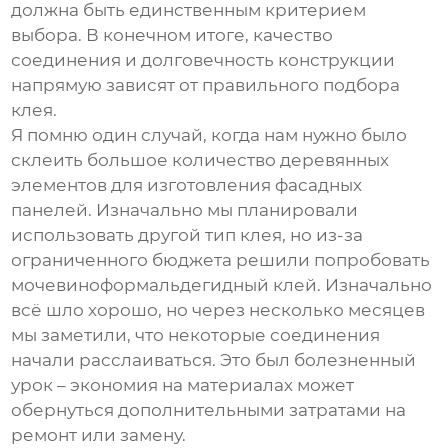
должна быть единственным критерием
выбора. В конечном итоге, качество
соединения и долговечность конструкции
напрямую зависят от правильного подбора
клея.
Я помню один случай, когда нам нужно было
склеить большое количество деревянных
элементов для изготовления фасадных
панелей. Изначально мы планировали
использовать другой тип клея, но из-за
ограниченного бюджета решили попробовать
мочевиноформальдегидный клей
. Изначально
всё шло хорошо, но через несколько месяцев
мы заметили, что некоторые соединения
начали расслаиваться. Это был болезненный
урок – экономия на материалах может
обернуться дополнительными затратами на
ремонт или замену.