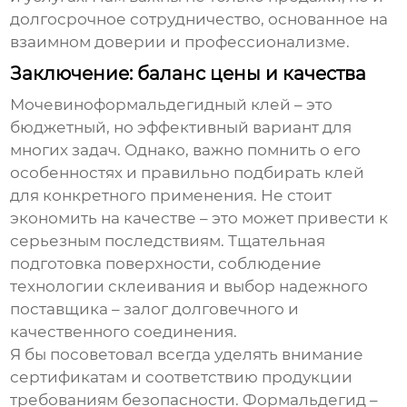
долгосрочное сотрудничество, основанное на
взаимном доверии и профессионализме.
Заключение: баланс цены и качества
Мочевиноформальдегидный клей
– это
бюджетный, но эффективный вариант для
многих задач. Однако, важно помнить о его
особенностях и правильно подбирать клей
для конкретного применения. Не стоит
экономить на качестве – это может привести к
серьезным последствиям. Тщательная
подготовка поверхности, соблюдение
технологии склеивания и выбор надежного
поставщика – залог долговечного и
качественного соединения.
Я бы посоветовал всегда уделять внимание
сертификатам и соответствию продукции
требованиям безопасности. Формальдегид –