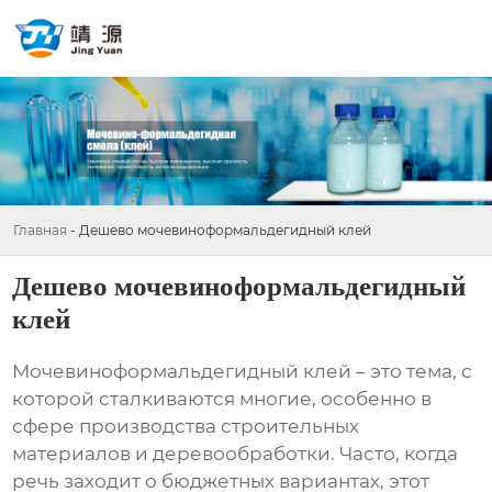
Главная
-
Дешево мочевиноформальдегидный клей
Дешево мочевиноформальдегидный
клей
Мочевиноформальдегидный клей
– это тема, с
которой сталкиваются многие, особенно в
сфере производства строительных
материалов и деревообработки. Часто, когда
речь заходит о бюджетных вариантах, этот