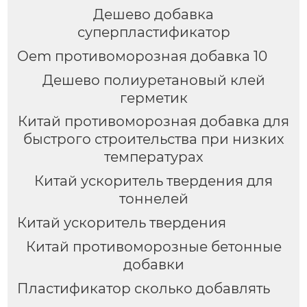
Дешево добавка
суперпластификатор
Oem противоморозная добавка 10
Дешево полиуретановый клей
герметик
Китай противоморозная добавка для
быстрого строительства при низких
температурах
Китай ускоритель твердения для
тоннелей
Китай ускоритель твердения
Китай противоморозные бетонные
добавки
Пластификатор сколько добавлять