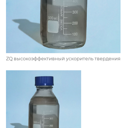
ZQ высокоэффективный ускоритель твердения