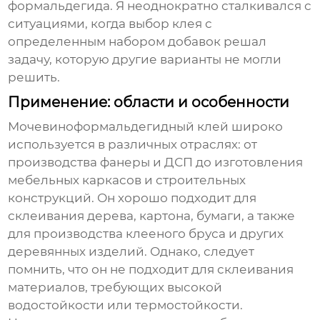
формальдегида. Я неоднократно сталкивался с
ситуациями, когда выбор клея с
определенным набором добавок решал
задачу, которую другие варианты не могли
решить.
Применение: области и особенности
Мочевиноформальдегидный клей
широко
используется в различных отраслях: от
производства фанеры и ДСП до изготовления
мебельных каркасов и строительных
конструкций. Он хорошо подходит для
склеивания дерева, картона, бумаги, а также
для производства клееного бруса и других
деревянных изделий. Однако, следует
помнить, что он не подходит для склеивания
материалов, требующих высокой
водостойкости или термостойкости.