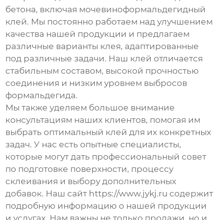
бетона, включая
мочевиноформальдегидный
клей
. Мы постоянно работаем над улучшением
качества нашей продукции и предлагаем
различные варианты клея, адаптированные
под различные задачи. Наш клей отличается
стабильным составом, высокой прочностью
соединения и низким уровнем выбросов
формальдегида.
Мы также уделяем большое внимание
консультациям наших клиентов, помогая им
выбрать оптимальный клей для их конкретных
задач. У нас есть опытные специалисты,
которые могут дать профессиональный совет
по подготовке поверхности, процессу
склеивания и выбору дополнительных
добавок. Наш сайт
https://www.jykj.ru
содержит
подробную информацию о нашей продукции
и услугах. Нам важны не только продажи, но и