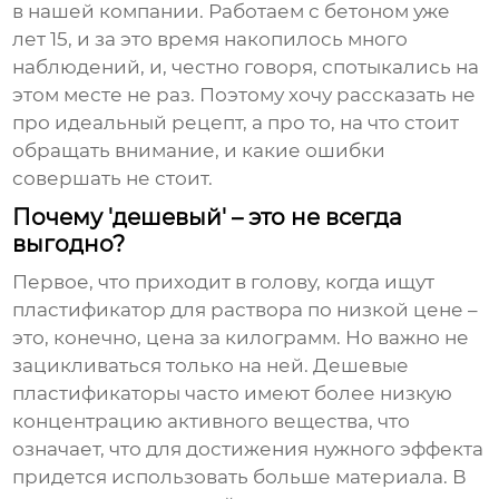
в нашей компании. Работаем с бетоном уже
лет 15, и за это время накопилось много
наблюдений, и, честно говоря, спотыкались на
этом месте не раз. Поэтому хочу рассказать не
про идеальный рецепт, а про то, на что стоит
обращать внимание, и какие ошибки
совершать не стоит.
Почему 'дешевый' – это не всегда
выгодно?
Первое, что приходит в голову, когда ищут
пластификатор для раствора
по низкой цене –
это, конечно, цена за килограмм. Но важно не
зацикливаться только на ней. Дешевые
пластификаторы часто имеют более низкую
концентрацию активного вещества, что
означает, что для достижения нужного эффекта
придется использовать больше материала. В