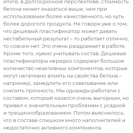
итоге, в долгосрочной перспективе, стоимость
бетона может оказаться выше, чем при
использовании более качественного, но чуть
более дорогого продукта. Не говоря уже о том,
что дешевый пластификатор может давать
нестабильный результат – то работает отлично,
то совсем нет. Это очень раздражает в работе.
Кроме того, нужно учитывать состав. Дешевые
пластификаторы нередко содержат большое
количество неактивных компонентов, которые
могут негативно влиять на свойства бетона –
например, замедлить его схватывание или
снизить прочность. Мы однажды работали с
составом, который казался очень выгодным, но
привел к значительным проблемам с усадкой
и трещинообразованием. Потом выяснилось,
что в составе слишком много наполнителей и
недостаточно активного компонента.