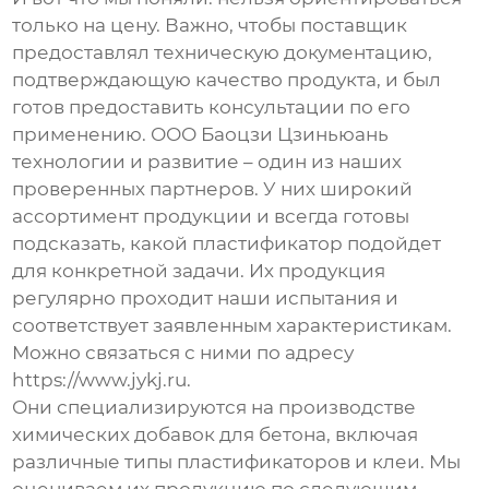
только на цену. Важно, чтобы поставщик
предоставлял техническую документацию,
подтверждающую качество продукта, и был
готов предоставить консультации по его
применению. ООО Баоцзи Цзиньюань
технологии и развитие – один из наших
проверенных партнеров. У них широкий
ассортимент продукции и всегда готовы
подсказать, какой пластификатор подойдет
для конкретной задачи. Их продукция
регулярно проходит наши испытания и
соответствует заявленным характеристикам.
Можно связаться с ними по адресу
https://www.jykj.ru.
Они специализируются на производстве
химических добавок для бетона, включая
различные типы пластификаторов и клеи. Мы