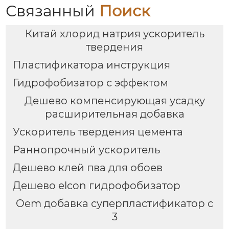
Связанный
Поиск
Китай хлорид натрия ускоритель
твердения
Пластификатора инструкция
Гидрофобизатор с эффектом
Дешево компенсирующая усадку
расширительная добавка
Ускоритель твердения цемента
Раннопрочный ускоритель
Дешево клей пва для обоев
Дешево elcon гидрофобизатор
Oem добавка суперпластификатор с
3