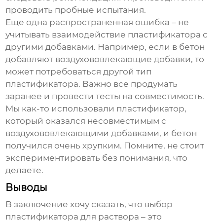
проводить пробные испытания.
Еще одна распространенная ошибка – не
учитывать взаимодействие пластификатора с
другими добавками. Например, если в бетон
добавляют воздухововлекающие добавки, то
может потребоваться другой тип
пластификатора. Важно все продумать
заранее и провести тесты на совместимость.
Мы как-то использовали пластификатор,
который оказался несовместимым с
воздухововлекающими добавками, и бетон
получился очень хрупким. Помните, не стоит
экспериментировать без понимания, что
делаете.
Выводы
В заключение хочу сказать, что выбор
пластификатора для раствора
– это