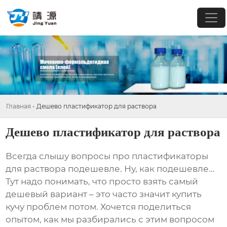
Главная
-
Дешево пластификатор для раствора
Дешево пластификатор для раствора
Всегда слышу вопросы про
пластификаторы
для раствора
подешевле. Ну, как подешевле…
Тут надо понимать, что просто взять самый
дешевый вариант – это часто значит купить
кучу проблем потом. Хочется поделиться
опытом, как мы разбирались с этим вопросом