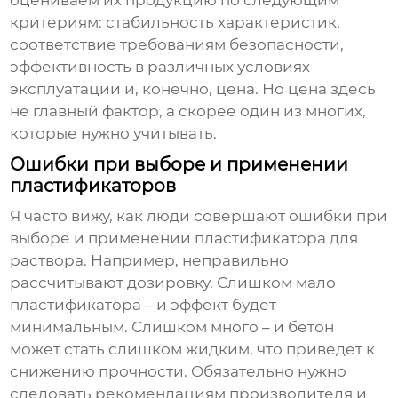
оцениваем их продукцию по следующим
критериям: стабильность характеристик,
соответствие требованиям безопасности,
эффективность в различных условиях
эксплуатации и, конечно, цена. Но цена здесь
не главный фактор, а скорее один из многих,
которые нужно учитывать.
Ошибки при выборе и применении
пластификаторов
Я часто вижу, как люди совершают ошибки при
выборе и применении
пластификатора для
раствора
. Например, неправильно
рассчитывают дозировку. Слишком мало
пластификатора – и эффект будет
минимальным. Слишком много – и бетон
может стать слишком жидким, что приведет к
снижению прочности. Обязательно нужно
следовать рекомендациям производителя и