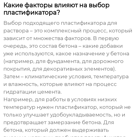
Какие факторы влияют на выбор
пластификатора?
Выбор подходящего
пластификатора для
раствора
– это комплексный процесс, который
зависит от множества факторов. В первую
очередь, это состав бетона – какие добавки
уже используются, какое назначение у бетона
(например, для фундамента, для дорожного
покрытия, для декоративных элементов).
Затем – климатические условия, температура
и влажность, которые влияют на процесс
гидратации цемента.
Например, для работы в условиях низких
температур нужен пластификатор, который не
только улучшает удобоукладываемость, но и
предотвращает замерзание бетона. Для
бетона, который должен выдерживать