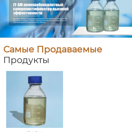
Самые Продаваемые
Продукты