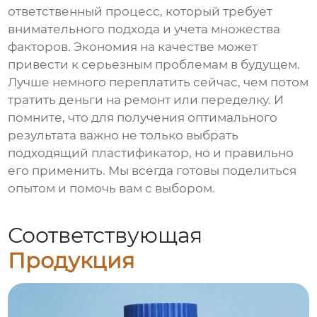
ответственный процесс, который требует
внимательного подхода и учета множества
факторов. Экономия на качестве может
привести к серьезным проблемам в будущем.
Лучше немного переплатить сейчас, чем потом
тратить деньги на ремонт или переделку. И
помните, что для получения оптимального
результата важно не только выбрать
подходящий пластификатор, но и правильно
его применить. Мы всегда готовы поделиться
опытом и помочь вам с выбором.
Соответствующая
Продукция