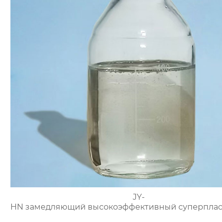
JY-
HN замедляющий высокоэффективный суперплас