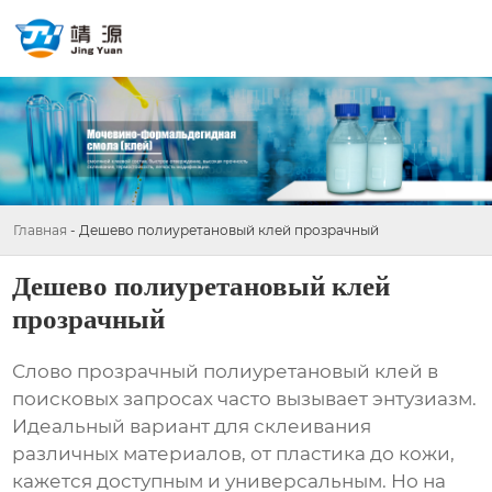
Главная
-
Дешево полиуретановый клей прозрачный
Дешево полиуретановый клей
прозрачный
Слово
прозрачный полиуретановый клей
в
поисковых запросах часто вызывает энтузиазм.
Идеальный вариант для склеивания
различных материалов, от пластика до кожи,
кажется доступным и универсальным. Но на