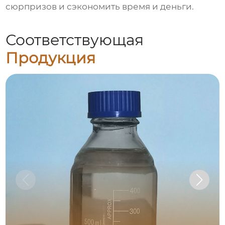
сюрпризов и сэкономить время и деньги.
Соответствующая
Продукция