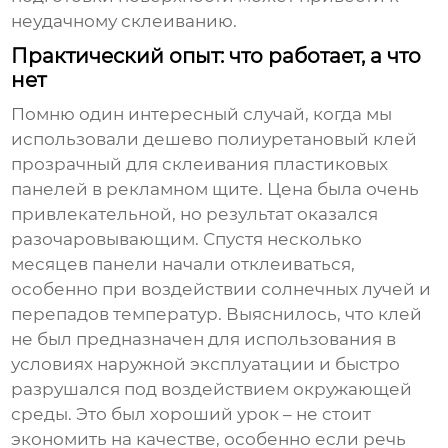
неудачному склеиванию.
Практический опыт: что работает, а что
нет
Помню один интересный случай, когда мы
использовали
дешево полиуретановый клей
прозрачный
для склеивания пластиковых
панелей в рекламном щите. Цена была очень
привлекательной, но результат оказался
разочаровывающим. Спустя несколько
месяцев панели начали отклеиваться,
особенно при воздействии солнечных лучей и
перепадов температур. Выяснилось, что клей
не был предназначен для использования в
условиях наружной эксплуатации и быстро
разрушался под воздействием окружающей
среды. Это был хороший урок – не стоит
экономить на качестве, особенно если речь