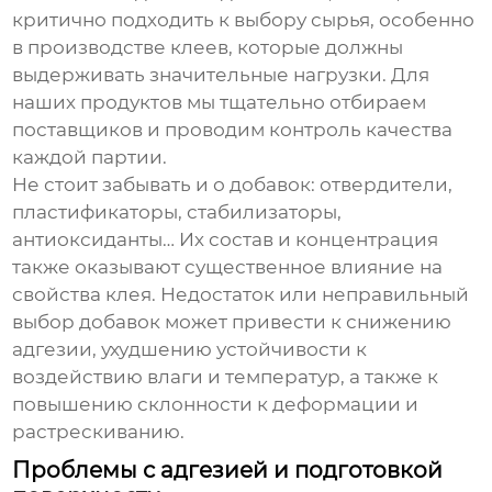
критично подходить к выбору сырья, особенно
в производстве клеев, которые должны
выдерживать значительные нагрузки. Для
наших продуктов мы тщательно отбираем
поставщиков и проводим контроль качества
каждой партии.
Не стоит забывать и о добавок: отвердители,
пластификаторы, стабилизаторы,
антиоксиданты… Их состав и концентрация
также оказывают существенное влияние на
свойства клея. Недостаток или неправильный
выбор добавок может привести к снижению
адгезии, ухудшению устойчивости к
воздействию влаги и температур, а также к
повышению склонности к деформации и
растрескиванию.
Проблемы с адгезией и подготовкой