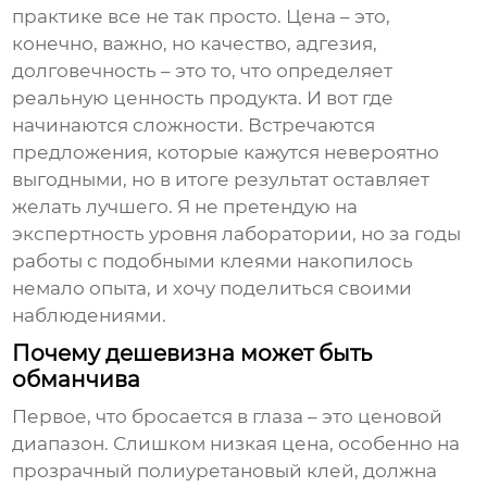
практике все не так просто. Цена – это,
конечно, важно, но качество, адгезия,
долговечность – это то, что определяет
реальную ценность продукта. И вот где
начинаются сложности. Встречаются
предложения, которые кажутся невероятно
выгодными, но в итоге результат оставляет
желать лучшего. Я не претендую на
экспертность уровня лаборатории, но за годы
работы с подобными клеями накопилось
немало опыта, и хочу поделиться своими
наблюдениями.
Почему дешевизна может быть
обманчива
Первое, что бросается в глаза – это ценовой
диапазон. Слишком низкая цена, особенно на
прозрачный полиуретановый клей
, должна