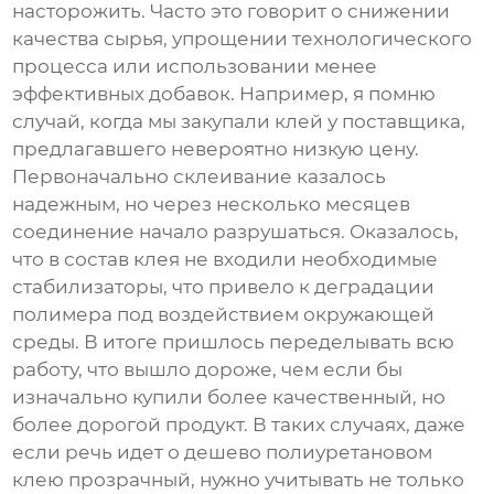
насторожить. Часто это говорит о снижении
качества сырья, упрощении технологического
процесса или использовании менее
эффективных добавок. Например, я помню
случай, когда мы закупали клей у поставщика,
предлагавшего невероятно низкую цену.
Первоначально склеивание казалось
надежным, но через несколько месяцев
соединение начало разрушаться. Оказалось,
что в состав клея не входили необходимые
стабилизаторы, что привело к деградации
полимера под воздействием окружающей
среды. В итоге пришлось переделывать всю
работу, что вышло дороже, чем если бы
изначально купили более качественный, но
более дорогой продукт. В таких случаях, даже
если речь идет о
дешево полиуретановом
клею прозрачный
, нужно учитывать не только