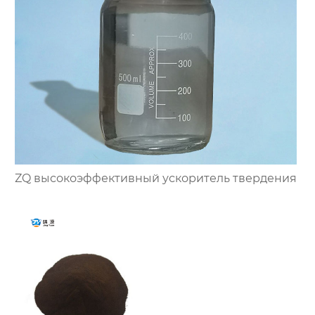
ZQ высокоэффективный ускоритель твердения