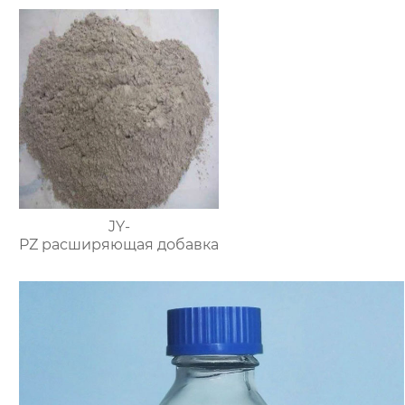
JY-
PZ расширяющая добавка