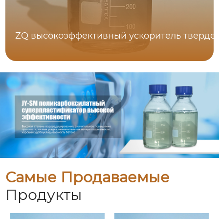
ZQ высокоэффективный ускоритель тверде
Самые Продаваемые
Продукты