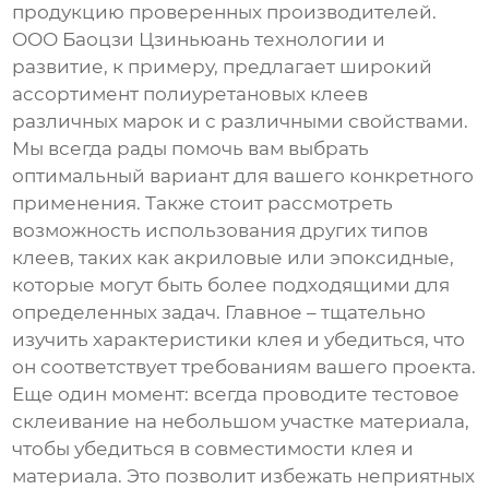
продукцию проверенных производителей.
ООО Баоцзи Цзиньюань технологии и
развитие, к примеру, предлагает широкий
ассортимент полиуретановых клеев
различных марок и с различными свойствами.
Мы всегда рады помочь вам выбрать
оптимальный вариант для вашего конкретного
применения. Также стоит рассмотреть
возможность использования других типов
клеев, таких как акриловые или эпоксидные,
которые могут быть более подходящими для
определенных задач. Главное – тщательно
изучить характеристики клея и убедиться, что
он соответствует требованиям вашего проекта.
Еще один момент: всегда проводите тестовое
склеивание на небольшом участке материала,
чтобы убедиться в совместимости клея и
материала. Это позволит избежать неприятных