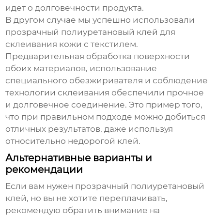
идет о долговечности продукта.
В другом случае мы успешно использовали
прозрачный полиуретановый клей
для
склеивания кожи с текстилем.
Предварительная обработка поверхности
обоих материалов, использование
специального обезжиривателя и соблюдение
технологии склеивания обеспечили прочное
и долговечное соединение. Это пример того,
что при правильном подходе можно добиться
отличных результатов, даже используя
относительно недорогой клей.
Альтернативные варианты и
рекомендации
Если вам нужен
прозрачный полиуретановый
клей
, но вы не хотите переплачивать,
рекомендую обратить внимание на