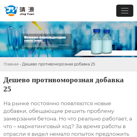
Главная
-
Дешево противоморозная добавка 25
Дешево противоморозная добавка
25
На рынке постоянно появляются новые
добавки, обещающие решить проблему
замерзания бетона. Но что реально работает, а
что – маркетинговый ход? За время работы в
отрасли я видел немало попыток предложить