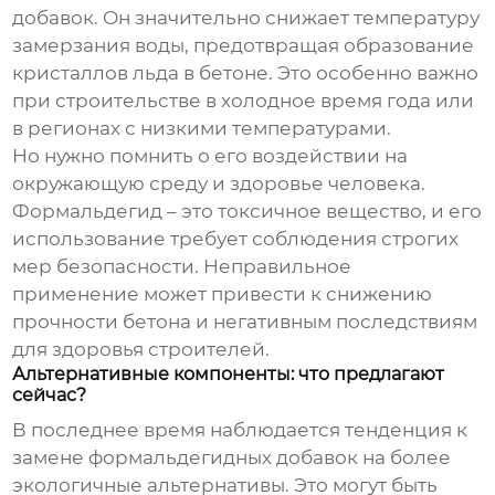
добавок
. Он значительно снижает температуру
замерзания воды, предотвращая образование
кристаллов льда в бетоне. Это особенно важно
при строительстве в холодное время года или
в регионах с низкими температурами.
Но нужно помнить о его воздействии на
окружающую среду и здоровье человека.
Формальдегид – это токсичное вещество, и его
использование требует соблюдения строгих
мер безопасности. Неправильное
применение может привести к снижению
прочности бетона и негативным последствиям
для здоровья строителей.
Альтернативные компоненты: что предлагают
сейчас?
В последнее время наблюдается тенденция к
замене формальдегидных добавок на более
экологичные альтернативы. Это могут быть