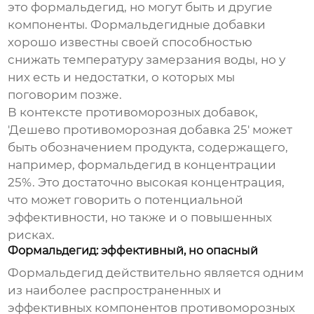
это формальдегид, но могут быть и другие
компоненты. Формальдегидные добавки
хорошо известны своей способностью
снижать температуру замерзания воды, но у
них есть и недостатки, о которых мы
поговорим позже.
В контексте
противоморозных добавок
,
'Дешево противоморозная добавка 25' может
быть обозначением продукта, содержащего,
например, формальдегид в концентрации
25%. Это достаточно высокая концентрация,
что может говорить о потенциальной
эффективности, но также и о повышенных
рисках.
Формальдегид: эффективный, но опасный
Формальдегид действительно является одним
из наиболее распространенных и
эффективных компонентов
противоморозных