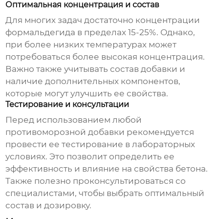
Оптимальная концентрация и состав
Для многих задач достаточно концентрации
формальдегида в пределах 15-25%. Однако,
при более низких температурах может
потребоваться более высокая концентрация.
Важно также учитывать состав добавки и
наличие дополнительных компонентов,
которые могут улучшить ее свойства.
Тестирование и консультации
Перед использованием любой
противоморозной добавки
рекомендуется
провести ее тестирование в лабораторных
условиях. Это позволит определить ее
эффективность и влияние на свойства бетона.
Также полезно проконсультироваться со
специалистами, чтобы выбрать оптимальный
состав и дозировку.