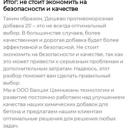
Итог: не стоит экономить на
безопасности и качестве
Таким образом, 'Дешево противоморозная
добавка 25' – это не всегда оптимальный
выбор. В большинстве случаев, более
качественная и дорогая добавка будет более
эффективной и безопасной. Не стоит
экономить на безопасности и качестве, так как
это может привести к серьезным проблемам и
дополнительным затратам. Надеюсь, этот
разбор поможет вам сделать правильный
выбор.
Мы в ООО Баоцзи Цзиньюань технологии и
развитие постоянно работаем над улучшением
качества наших
химических добавок для
бетона
и предлагаем нашим клиентам
оптимальные решения для решения любых
задач.