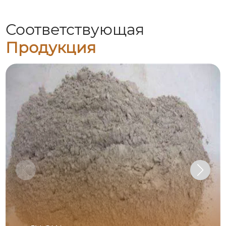
Соответствующая
Продукция