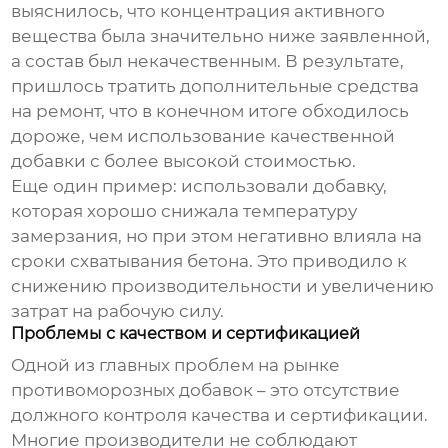
выяснилось, что концентрация активного
вещества была значительно ниже заявленной,
а состав был некачественным. В результате,
пришлось тратить дополнительные средства
на ремонт, что в конечном итоге обходилось
дороже, чем использование качественной
добавки с более высокой стоимостью.
Еще один пример: использовали добавку,
которая хорошо снижала температуру
замерзания, но при этом негативно влияла на
сроки схватывания бетона. Это приводило к
снижению производительности и увеличению
затрат на рабочую силу.
Проблемы с качеством и сертификацией
Одной из главных проблем на рынке
противоморозных добавок
– это отсутствие
должного контроля качества и сертификации.
Многие производители не соблюдают