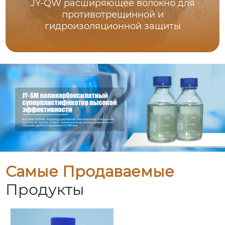
JY-QW расширяющее волокно для
противотрещинной и
гидроизоляционной защиты
Самые Продаваемые
Продукты