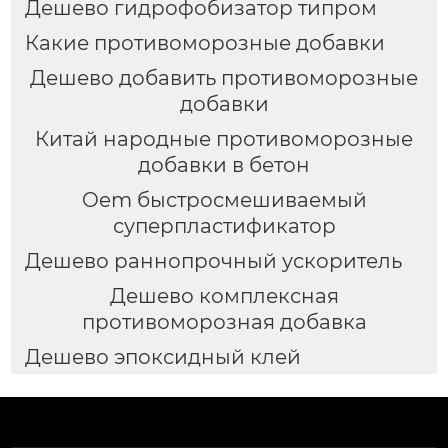
Дешево гидрофобизатор типром
Какие противоморозные добавки
Дешево добавить противоморозные
добавки
Китай народные противоморозные
добавки в бетон
Oem быстросмешиваемый
суперпластификатор
Дешево раннопрочный ускоритель
Дешево комплексная
противоморозная добавка
Дешево эпоксидный клей