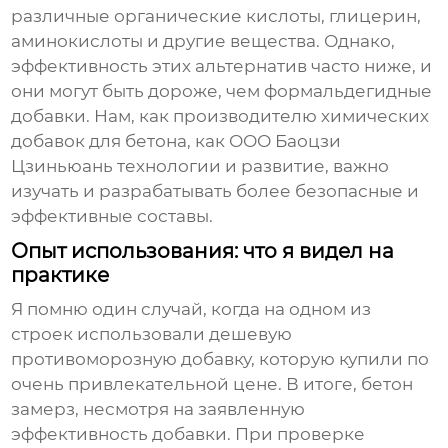
различные органические кислоты, глицерин,
аминокислоты и другие вещества. Однако,
эффективность этих альтернатив часто ниже, и
они могут быть дороже, чем формальдегидные
добавки. Нам, как производителю
химических
добавок для бетона
, как ООО Баоцзи
Цзиньюань технологии и развитие, важно
изучать и разрабатывать более безопасные и
эффективные составы.
Опыт использования: что я видел на
практике
Я помню один случай, когда на одном из
строек использовали
дешевую
противоморозную добавку
, которую купили по
очень привлекательной цене. В итоге, бетон
замерз, несмотря на заявленную
эффективность добавки. При проверке