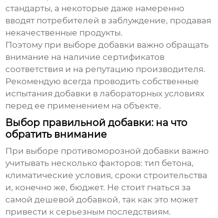
стандарты, а некоторые даже намеренно
вводят потребителей в заблуждение, продавая
некачественные продукты.
Поэтому при выборе добавки важно обращать
внимание на наличие сертификатов
соответствия и на репутацию производителя.
Рекомендую всегда проводить собственные
испытания добавки в лабораторных условиях
перед ее применением на объекте.
Выбор правильной добавки: на что
обратить внимание
При выборе
противоморозной добавки
важно
учитывать несколько факторов: тип бетона,
климатические условия, сроки строительства
и, конечно же, бюджет. Не стоит гнаться за
самой дешевой добавкой, так как это может
привести к серьезным последствиям.