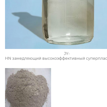
JY-
HN замедляющий высокоэффективный суперплас