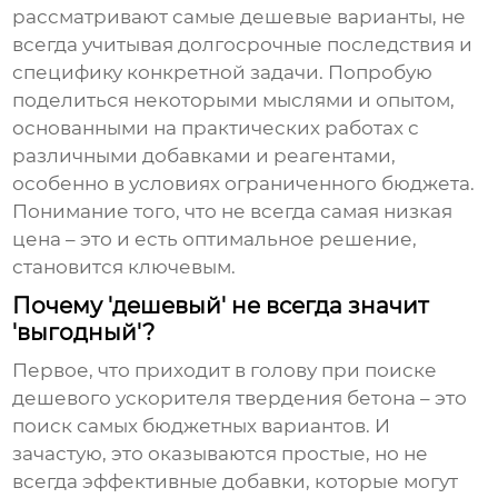
рассматривают самые дешевые варианты, не
всегда учитывая долгосрочные последствия и
специфику конкретной задачи. Попробую
поделиться некоторыми мыслями и опытом,
основанными на практических работах с
различными добавками и реагентами,
особенно в условиях ограниченного бюджета.
Понимание того, что не всегда самая низкая
цена – это и есть оптимальное решение,
становится ключевым.
Почему 'дешевый' не всегда значит
'выгодный'?
Первое, что приходит в голову при поиске
дешевого ускорителя твердения бетона
– это
поиск самых бюджетных вариантов. И
зачастую, это оказываются простые, но не
всегда эффективные добавки, которые могут