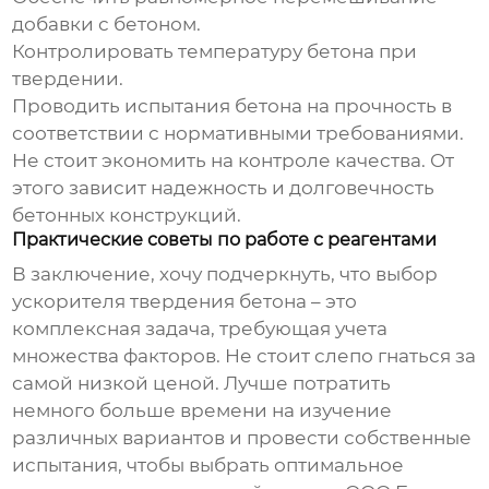
добавки с бетоном.
Контролировать температуру бетона при
твердении.
Проводить испытания бетона на прочность в
соответствии с нормативными требованиями.
Не стоит экономить на контроле качества. От
этого зависит надежность и долговечность
бетонных конструкций.
Практические советы по работе с реагентами
В заключение, хочу подчеркнуть, что выбор
ускорителя твердения бетона
– это
комплексная задача, требующая учета
множества факторов. Не стоит слепо гнаться за
самой низкой ценой. Лучше потратить
немного больше времени на изучение
различных вариантов и провести собственные
испытания, чтобы выбрать оптимальное