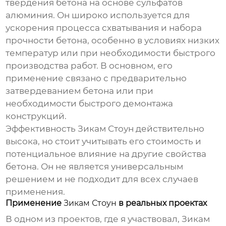
твердения бетона на основе сульфатов
алюминия. Он широко используется для
ускорения процесса схватывания и набора
прочности бетона, особенно в условиях низких
температур или при необходимости быстрого
производства работ. В основном, его
применение связано с предварительно
затвердеванием бетона или при
необходимости быстрого демонтажа
конструкций.
Эффективность
Зикам Стоун
действительно
высока, но стоит учитывать его стоимость и
потенциальное влияние на другие свойства
бетона. Он не является универсальным
решением и не подходит для всех случаев
применения.
Применение
Зикам Стоун
в реальных проектах
В одном из проектов, где я участвовал,
Зикам