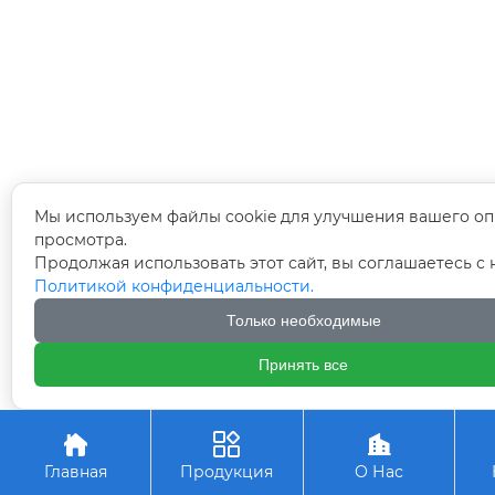
Мы используем файлы cookie для улучшения вашего оп
просмотра.
Продолжая использовать этот сайт, вы соглашаетесь с
Политикой конфиденциальности.
Только необходимые
Принять все



Главная
Продукция
О Нас