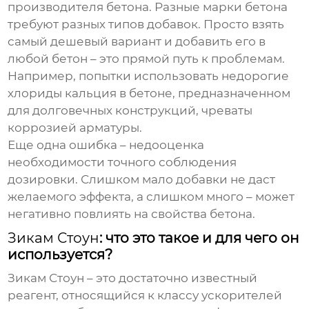
производителя бетона. Разные марки бетона
требуют разных типов добавок. Просто взять
самый дешевый вариант и добавить его в
любой бетон – это прямой путь к проблемам.
Например, попытки использовать недорогие
хлориды кальция в бетоне, предназначенном
для долговечных конструкций, чреваты
коррозией арматуры.
Еще одна ошибка – недооценка
необходимости точного соблюдения
дозировки. Слишком мало добавки не даст
желаемого эффекта, а слишком много – может
негативно повлиять на свойства бетона.
Зикам Стоун
: что это такое и для чего он
используется?
Зикам Стоун
– это достаточно известный
реагент, относящийся к классу ускорителей