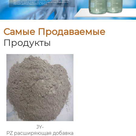
Самые Продаваемые
Продукты
JY-
PZ расширяющая добавка