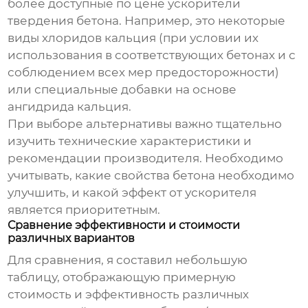
более доступные по цене ускорители
твердения бетона. Например, это некоторые
виды хлоридов кальция (при условии их
использования в соответствующих бетонах и с
соблюдением всех мер предосторожности)
или специальные добавки на основе
ангидрида кальция.
При выборе альтернативы важно тщательно
изучить технические характеристики и
рекомендации производителя. Необходимо
учитывать, какие свойства бетона необходимо
улучшить, и какой эффект от ускорителя
является приоритетным.
Сравнение эффективности и стоимости
различных вариантов
Для сравнения, я составил небольшую
таблицу, отображающую примерную
стоимость и эффективность различных