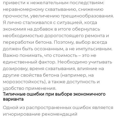
привести к нежелательным последствиям:
неравномерному схватыванию, снижению
прочности, увеличению трещинообразования.
Я лично сталкивался с ситуацией, когда
экономия на добавок в итоге обернулась
необходимостью дорогостоящего ремонта и
переработки бетона. Поэтому, выбор всегда
должен быть осознанным, а не импульсивным.
Важно понимать, что стоимость – это не
единственный фактор. Необходимо учитывать
дозировку, время схватывания, влияние на
другие свойства бетона (например, на
морозостойкость), а также доступность и
удобство применения.
Типичные ошибки при выборе экономичного
варианта
Одной из распространенных ошибок является
игнорирование рекомендаций