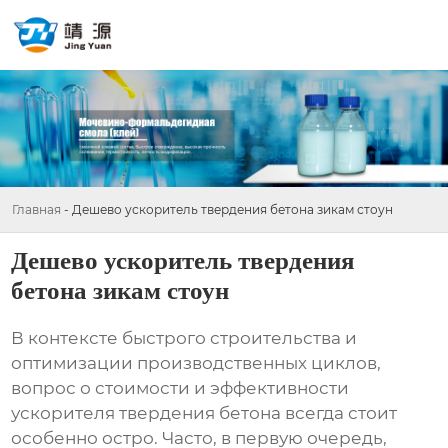
Главная
-
Дешево ускоритель твердения бетона зикам стоун
Дешево ускоритель твердения
бетона зикам стоун
В контексте быстрого строительства и
оптимизации производственных циклов,
вопрос о стоимости и эффективности
ускорителя твердения бетона
всегда стоит
особенно остро. Часто, в первую очередь,