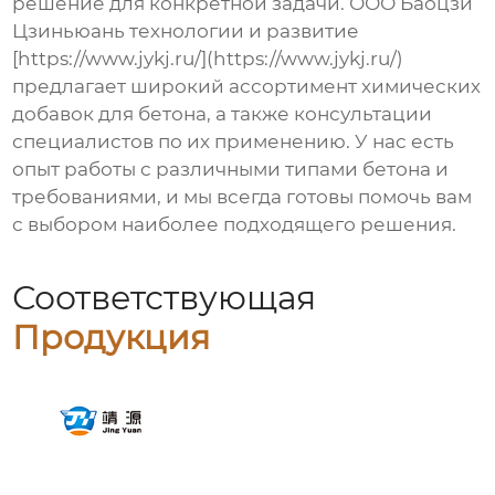
решение для конкретной задачи. ООО Баоцзи
Цзиньюань технологии и развитие
[https://www.jykj.ru/](https://www.jykj.ru/)
предлагает широкий ассортимент химических
добавок для бетона, а также консультации
специалистов по их применению. У нас есть
опыт работы с различными типами бетона и
требованиями, и мы всегда готовы помочь вам
с выбором наиболее подходящего решения.
Соответствующая
Продукция