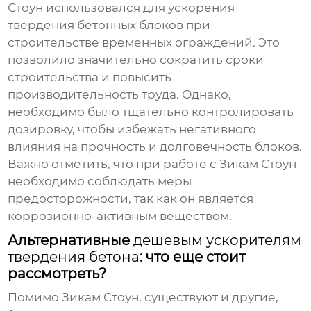
Стоун
использовался для ускорения
твердения бетонных блоков при
строительстве временных ограждений. Это
позволило значительно сократить сроки
строительства и повысить
производительность труда. Однако,
необходимо было тщательно контролировать
дозировку, чтобы избежать негативного
влияния на прочность и долговечность блоков.
Важно отметить, что при работе с
Зикам Стоун
необходимо соблюдать меры
предосторожности, так как он является
коррозионно-активным веществом.
Альтернативные
дешевым ускорителям
твердения бетона
: что еще стоит
рассмотреть?
Помимо
Зикам Стоун
, существуют и другие,