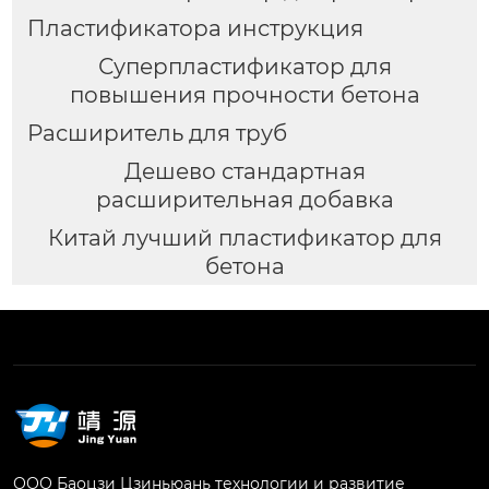
Пластификатора инструкция
Суперпластификатор для
повышения прочности бетона
Расширитель для труб
Дешево стандартная
расширительная добавка
Китай лучший пластификатор для
бетона
ООО Баоцзи Цзиньюань технологии и развитие