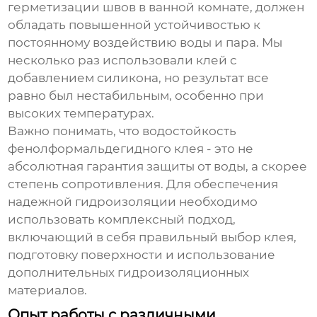
герметизации швов в ванной комнате, должен
обладать повышенной устойчивостью к
постоянному воздействию воды и пара. Мы
несколько раз использовали клей с
добавлением силикона, но результат все
равно был нестабильным, особенно при
высоких температурах.
Важно понимать, что водостойкость
фенолформальдегидного клея
- это не
абсолютная гарантия защиты от воды, а скорее
степень сопротивления. Для обеспечения
надежной гидроизоляции необходимо
использовать комплексный подход,
включающий в себя правильный выбор клея,
подготовку поверхности и использование
дополнительных гидроизоляционных
материалов.
Опыт работы с различными