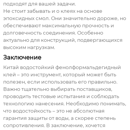
подходят для вашей задачи.
Не стоит забывать и о клеях на основе
эпоксидных смол. Они значительно дороже, но
обеспечивают максимальную прочность и
долговечность соединения. Особенно
актуально для конструкций, подвергающихся
высоким нагрузкам.
Заключение
Китай водостойкий фенолформальдегидный
клей
– это инструмент, который может быть
полезен, если использовать его правильно.
Важно тщательно выбирать поставщиков,
проводить тестовые испытания и соблюдать
технологию нанесения. Необходимо понимать,
что водостойкость – это не абсолютная
гарантия защиты от воды, а скорее степень
сопротивления. В заключение, хочется