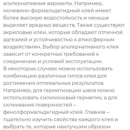
альтернативные варианты. Например,
мочевино-формальдегидный клей
имеет
более высокую водостойкость и меньше
выделяет вредных веществ. Также существуют
акриловые клеи
, которые обладают отличной
адгезией и устойчивостью к атмосферным
воздействиям. Выбор альтернативного клея
зависит от конкретных требований к
соединению и условий эксплуатации.
В некоторых случаях можно использовать
комбинацию различных типов клея для
достижения оптимальных результатов.
Например, для герметизации швов можно
использовать силиконовый герметик, а для
склеивания поверхностей –
фенолформальдегидный клей
. Главное –
тщательно изучить свойства каждого клея и
выбрать те, которые наилучшим образом