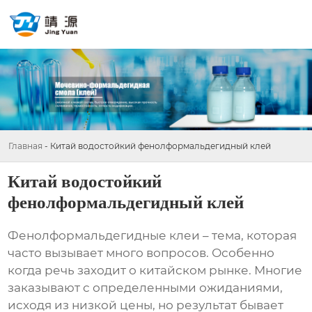
Главная
-
Китай водостойкий фенолформальдегидный клей
Китай водостойкий
фенолформальдегидный клей
Фенолформальдегидные клеи
– тема, которая
часто вызывает много вопросов. Особенно
когда речь заходит о китайском рынке. Многие
заказывают с определенными ожиданиями,
исходя из низкой цены, но результат бывает