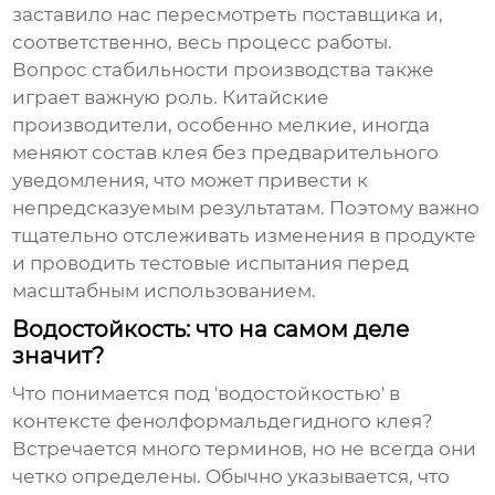
заставило нас пересмотреть поставщика и,
соответственно, весь процесс работы.
Вопрос стабильности производства также
играет важную роль. Китайские
производители, особенно мелкие, иногда
меняют состав клея без предварительного
уведомления, что может привести к
непредсказуемым результатам. Поэтому важно
тщательно отслеживать изменения в продукте
и проводить тестовые испытания перед
масштабным использованием.
Водостойкость: что на самом деле
значит?
Что понимается под 'водостойкостью' в
контексте
фенолформальдегидного клея
?
Встречается много терминов, но не всегда они
четко определены. Обычно указывается, что