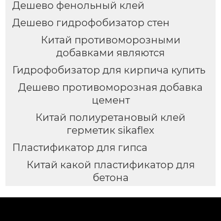
Дешево фенольный клей
Дешево гидрофобизатор стен
Китай противоморозными
добавками являются
Гидрофобизатор для кирпича купить
Дешево противоморозная добавка
цемент
Китай полиуретановый клей
герметик sikaflex
Пластификатор для гипса
Китай какой пластификатор для
бетона