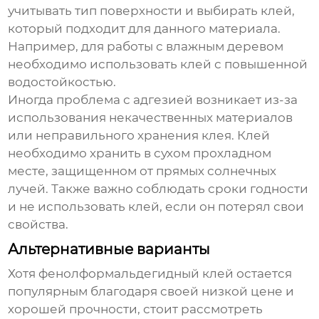
учитывать тип поверхности и выбирать клей,
который подходит для данного материала.
Например, для работы с влажным деревом
необходимо использовать клей с повышенной
водостойкостью.
Иногда проблема с адгезией возникает из-за
использования некачественных материалов
или неправильного хранения клея. Клей
необходимо хранить в сухом прохладном
месте, защищенном от прямых солнечных
лучей. Также важно соблюдать сроки годности
и не использовать клей, если он потерял свои
свойства.
Альтернативные варианты
Хотя
фенолформальдегидный клей
остается
популярным благодаря своей низкой цене и
хорошей прочности, стоит рассмотреть