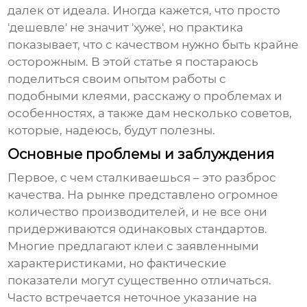
далек от идеала. Иногда кажется, что просто
'дешевле' не значит 'хуже', но практика
показывает, что с качеством нужно быть крайне
осторожным. В этой статье я постараюсь
поделиться своим опытом работы с
подобными клеями, расскажу о проблемах и
особенностях, а также дам несколько советов,
которые, надеюсь, будут полезны.
Основные проблемы и заблуждения
Первое, с чем сталкиваешься – это разброс
качества. На рынке представлено огромное
количество производителей, и не все они
придерживаются одинаковых стандартов.
Многие предлагают клеи с заявленными
характеристиками, но фактические
показатели могут существенно отличаться.
Часто встречается неточное указание на