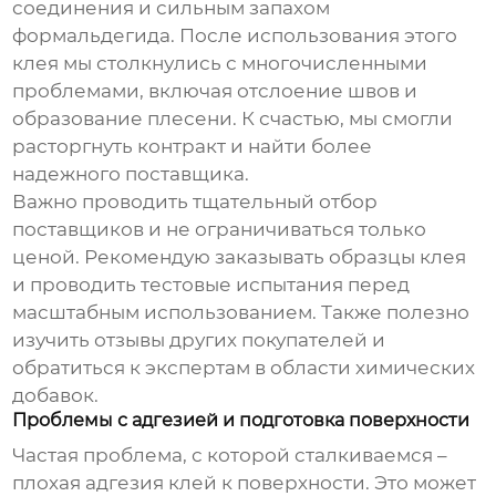
соединения и сильным запахом
формальдегида. После использования этого
клея мы столкнулись с многочисленными
проблемами, включая отслоение швов и
образование плесени. К счастью, мы смогли
расторгнуть контракт и найти более
надежного поставщика.
Важно проводить тщательный отбор
поставщиков и не ограничиваться только
ценой. Рекомендую заказывать образцы клея
и проводить тестовые испытания перед
масштабным использованием. Также полезно
изучить отзывы других покупателей и
обратиться к экспертам в области химических
добавок.
Проблемы с адгезией и подготовка поверхности
Частая проблема, с которой сталкиваемся –
плохая адгезия клей к поверхности. Это может