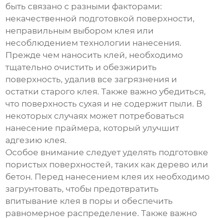
быть связано с разными факторами:
некачественной подготовкой поверхности,
неправильным выбором клея или
несоблюдением технологии нанесения.
Прежде чем наносить клей, необходимо
тщательно очистить и обезжирить
поверхность, удалив все загрязнения и
остатки старого клея. Также важно убедиться,
что поверхность сухая и не содержит пыли. В
некоторых случаях может потребоваться
нанесение праймера, который улучшит
адгезию клея.
Особое внимание следует уделять подготовке
пористых поверхностей, таких как дерево или
бетон. Перед нанесением клея их необходимо
загрунтовать, чтобы предотвратить
впитывание клея в поры и обеспечить
равномерное распределение. Также важно