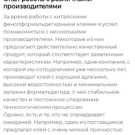
производителями
За время работы с китайскими
фенолформальдегидными клеями
я успел
познакомиться с несколькими
производителями. Некоторые из них
предлагают действительно качественный
продукт, который соответствует заявленным
характеристикам. Например, одна компания, с
которой мы сотрудничаем уже несколько лет,
производит клей с хорошей адгезией,
высокой водостойкостью и минимальным
запахом формальдегида. У них стабильное
качество и постоянное следование
технологическим процессам.
Однако, есть и те, кто не оправдывает
ожиданий. Например, один из поставщиков
предлагал клей с очень низкой прочностью