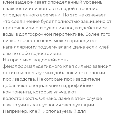
клей выдерживает определенный уровень
влажности или контакт с водой в течение
определенного времени. Но это не означает,
что соединение будет полностью защищено от
протечек или разрушения под воздействием
воды в долгосрочной перспективе. Более того,
низкое качество клея может приводить к
капиллярному подъему влаги, даже если клей
сам по себе водостойкий.
На практике, водостойкость
фенолформальдегидного клея
сильно зависит
от типа используемых добавок и технологии
производства. Некоторые производители
добавляют специальные гидрофобные
компоненты, которые улучшают
водостойкость. Однако, даже в этом случае
важно учитывать условия эксплуатации.
Например, клей, используемый для