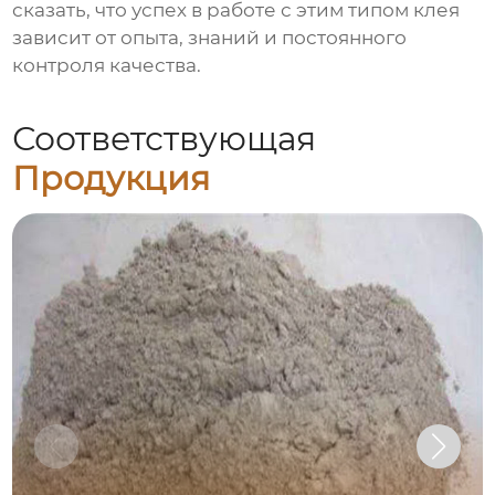
сказать, что успех в работе с этим типом клея
зависит от опыта, знаний и постоянного
контроля качества.
Соответствующая
Продукция