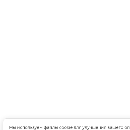
Мы используем файлы cookie для улучшения вашего оп