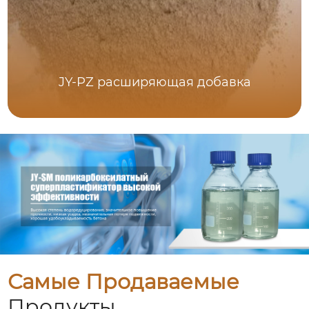
JY-PZ расширяющая добавка
Самые Продаваемые
Продукты