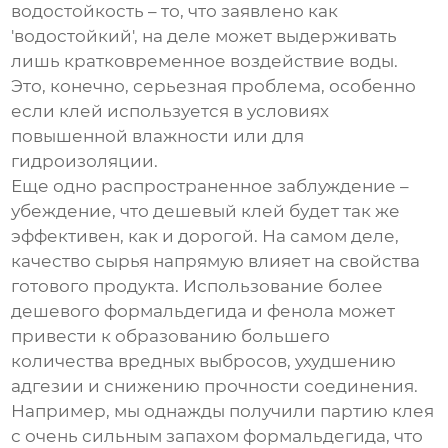
водостойкость – то, что заявлено как
'водостойкий', на деле может выдерживать
лишь кратковременное воздействие воды.
Это, конечно, серьезная проблема, особенно
если клей используется в условиях
повышенной влажности или для
гидроизоляции.
Еще одно распространенное заблуждение –
убеждение, что дешевый клей будет так же
эффективен, как и дорогой. На самом деле,
качество сырья напрямую влияет на свойства
готового продукта. Использование более
дешевого формальдегида и фенола может
привести к образованию большего
количества вредных выбросов, ухудшению
адгезии и снижению прочности соединения.
Например, мы однажды получили партию клея
с очень сильным запахом формальдегида, что