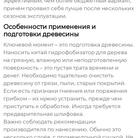
эффективным, чем более бюджетный вариант,
причём проявил себя лучше после нескольких
сезонов эксплуатации.
Особенности применения и
подготовки древесины
Ключевой момент – это подготовка древесины.
Наносить
китай гидрофобизатор для дерева
на грязную, влажную или неподготовленную
поверхность – это пустая трата времени и
денег. Необходимо тщательно очистить
древесину от грязи, пыли, старых покрытий.
Если есть признаки гниения или поражения
грибком – их нужно устранить, прежде чем
приступать к обработке. Иногда требуется
предварительная шлифовка.
Важно соблюдать рекомендации
производителя по нанесению. Обычно это
несколько слоёв, с промежуточной сушкой. Не