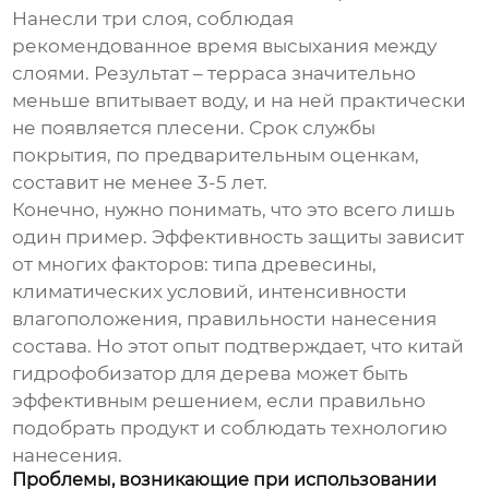
Нанесли три слоя, соблюдая
рекомендованное время высыхания между
слоями. Результат – терраса значительно
меньше впитывает воду, и на ней практически
не появляется плесени. Срок службы
покрытия, по предварительным оценкам,
составит не менее 3-5 лет.
Конечно, нужно понимать, что это всего лишь
один пример. Эффективность защиты зависит
от многих факторов: типа древесины,
климатических условий, интенсивности
влагоположения, правильности нанесения
состава. Но этот опыт подтверждает, что
китай
гидрофобизатор для дерева
может быть
эффективным решением, если правильно
подобрать продукт и соблюдать технологию
нанесения.
Проблемы, возникающие при использовании