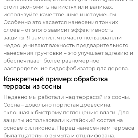
стоит экономить на кистях или валиках,
используйте качественные инструменты.
Особенно это касается нанесения тонких
слоёв – от этого зависит эффективность
защиты. Я заметил, что часто пользователи
недооценивают важность предварительного
нанесения грунтовки – это улучшает адгезию и
обеспечивает более равномерное
распределение
гидрофобизатор для дерева
.
Конкретный пример: обработка
террасы из сосны
Недавно мы работали над террасой из сосны.
Сосна – довольно пористая древесина,
склонная к быстрому поглощению влаги. Для
защиты использовали китайский состав на
основе силиконов. Перед нанесением терраса
была тщательно вымыта и отшлифована.