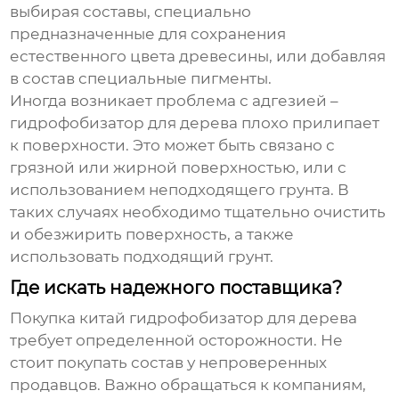
выбирая составы, специально
предназначенные для сохранения
естественного цвета древесины, или добавляя
в состав специальные пигменты.
Иногда возникает проблема с адгезией –
гидрофобизатор для дерева
плохо прилипает
к поверхности. Это может быть связано с
грязной или жирной поверхностью, или с
использованием неподходящего грунта. В
таких случаях необходимо тщательно очистить
и обезжирить поверхность, а также
использовать подходящий грунт.
Где искать надежного поставщика?
Покупка
китай гидрофобизатор для дерева
требует определенной осторожности. Не
стоит покупать состав у непроверенных
продавцов. Важно обращаться к компаниям,