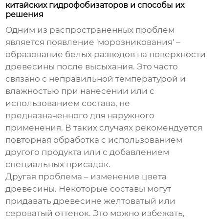
китайских гидрофобизаторов и способы их
решения
Одним из распространенных проблем
является появление 'морозникования' –
образование белых разводов на поверхности
древесины после высыхания. Это часто
связано с неправильной температурой и
влажностью при нанесении или с
использованием состава, не
предназначенного для наружного
применения. В таких случаях рекомендуется
повторная обработка с использованием
другого продукта или с добавлением
специальных присадок.
Другая проблема – изменение цвета
древесины. Некоторые составы могут
придавать древесине желтоватый или
сероватый оттенок. Это можно избежать,