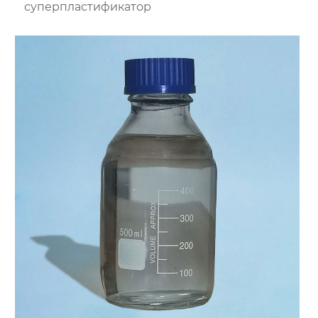
суперпластификатор