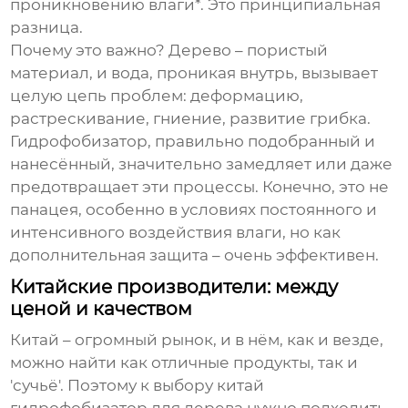
проникновению влаги*. Это принципиальная
разница.
Почему это важно? Дерево – пористый
материал, и вода, проникая внутрь, вызывает
целую цепь проблем: деформацию,
растрескивание, гниение, развитие грибка.
Гидрофобизатор, правильно подобранный и
нанесённый, значительно замедляет или даже
предотвращает эти процессы. Конечно, это не
панацея, особенно в условиях постоянного и
интенсивного воздействия влаги, но как
дополнительная защита – очень эффективен.
Китайские производители: между
ценой и качеством
Китай – огромный рынок, и в нём, как и везде,
можно найти как отличные продукты, так и
'сучьё'. Поэтому к выбору
китай