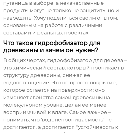
путаница в выборе, а некачественные
продукты могут не только не защитить, но и
навредить. Хочу поделиться своим опытом,
основанным на работе с различными
составами и реальных проектах.
Что такое гидрофобизатор для
древесины и зачем он нужен?
В общих чертах,
гидрофобизатор для дерева
–
это химический состав, который проникает в
структуру древесины, снижая её
водопоглощение. Это не просто покрытие,
которое остаётся на поверхности; оно
изменяет свойства самой древесины на
молекулярном уровне, делая её менее
восприимчивой к влаге. Самое важное –
понимать, что 'водонепроницаемость' не
достигается, а достигается *устойчивость к