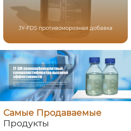
JY-FDS противоморозная добавка
Самые Продаваемые
Продукты