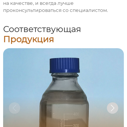
на качестве, и всегда лучше
проконсультироваться со специалистом.
Соответствующая
Продукция