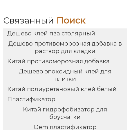
Связанный
Поиск
Дешево клей пва столярный
Дешево противоморозная добавка в
раствор для кладки
Китай противоморозная добавка
Дешево эпоксидный клей для
плитки
Китай полиуретановый клей белый
Пластификатор
Китай гидрофобизатор для
брусчатки
Oem пластификатор