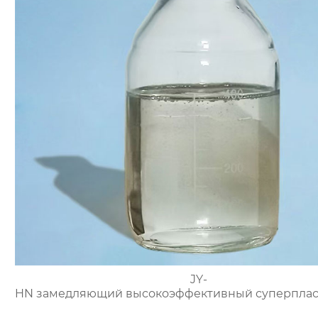
JY-
HN замедляющий высокоэффективный суперплас