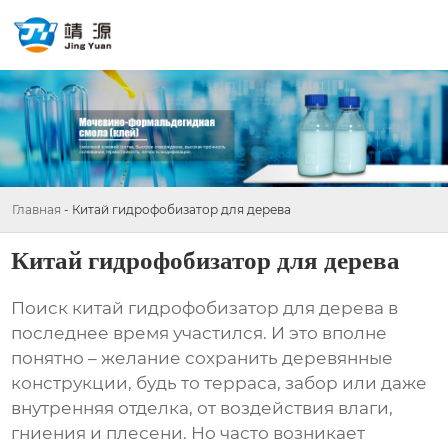
Главная
-
Китай гидрофобизатор для дерева
Китай гидрофобизатор для дерева
Поиск
китай гидрофобизатор для дерева
в
последнее время участился. И это вполне
понятно – желание сохранить деревянные
конструкции, будь то терраса, забор или даже
внутренняя отделка, от воздействия влаги,
гниения и плесени. Но часто возникает