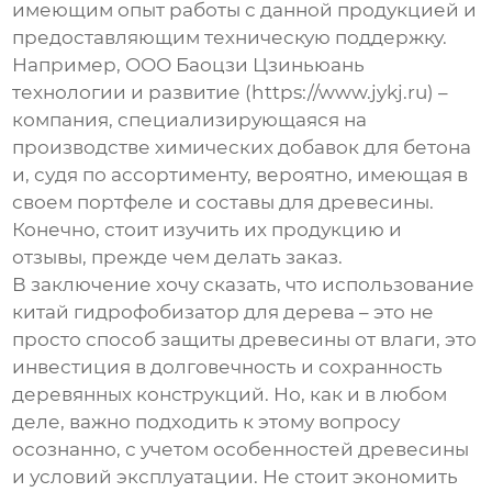
имеющим опыт работы с данной продукцией и
предоставляющим техническую поддержку.
Например, ООО Баоцзи Цзиньюань
технологии и развитие (https://www.jykj.ru) –
компания, специализирующаяся на
производстве химических добавок для бетона
и, судя по ассортименту, вероятно, имеющая в
своем портфеле и составы для древесины.
Конечно, стоит изучить их продукцию и
отзывы, прежде чем делать заказ.
В заключение хочу сказать, что использование
китай гидрофобизатор для дерева
– это не
просто способ защиты древесины от влаги, это
инвестиция в долговечность и сохранность
деревянных конструкций. Но, как и в любом
деле, важно подходить к этому вопросу
осознанно, с учетом особенностей древесины
и условий эксплуатации. Не стоит экономить