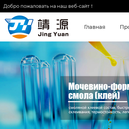
Добро пожаловать на наш веб-сайт！
Главная
Пр