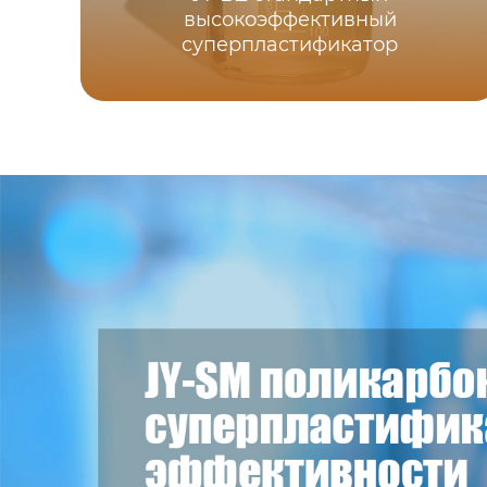
высокоэффективный
суперпластификатор