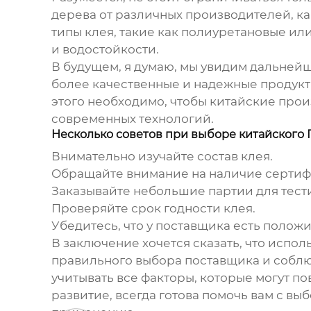
дерева
от различных производителей, ка
типы клея, такие как полиуретановые ил
и водостойкости.
В будущем, я думаю, мы увидим дальней
более качественные и надежные продукт
этого необходимо, чтобы китайские про
современных технологий.
Несколько советов при выборе китайского
Внимательно изучайте состав клея.
Обращайте внимание на наличие сертифи
Заказывайте небольшие партии для тест
Проверяйте срок годности клея.
Убедитесь, что у поставщика есть полож
В заключение хочется сказать, что испо
правильного выбора поставщика и соблюд
учитывать все факторы, которые могут п
развитие, всегда готова помочь вам с вы