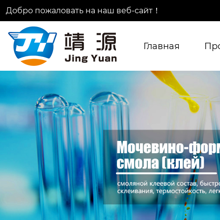
Добро пожаловать на наш веб-сайт！
Главная
Пр