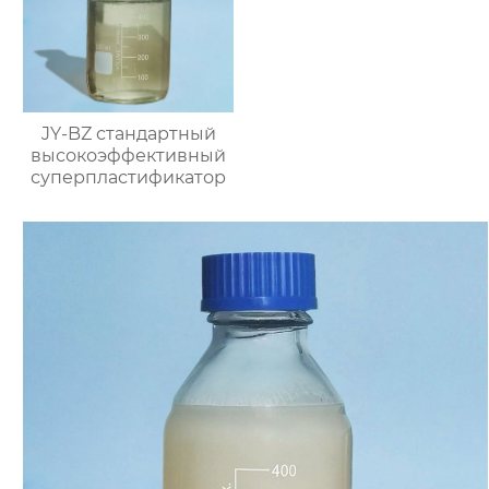
JY-BZ стандартный
высокоэффективный
суперпластификатор