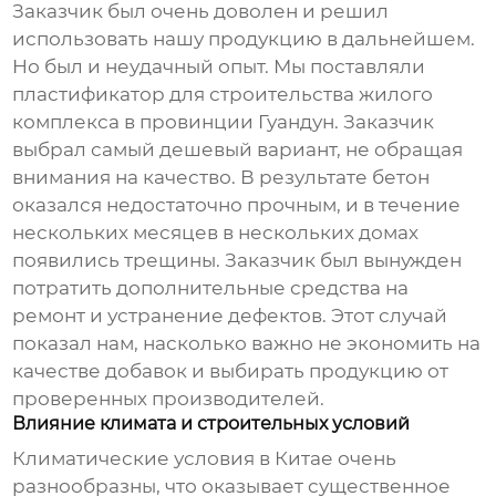
Заказчик был очень доволен и решил
использовать нашу продукцию в дальнейшем.
Но был и неудачный опыт. Мы поставляли
пластификатор
для строительства жилого
комплекса в провинции Гуандун. Заказчик
выбрал самый дешевый вариант, не обращая
внимания на качество. В результате бетон
оказался недостаточно прочным, и в течение
нескольких месяцев в нескольких домах
появились трещины. Заказчик был вынужден
потратить дополнительные средства на
ремонт и устранение дефектов. Этот случай
показал нам, насколько важно не экономить на
качестве добавок и выбирать продукцию от
проверенных производителей.
Влияние климата и строительных условий
Климатические условия в Китае очень
разнообразны, что оказывает существенное