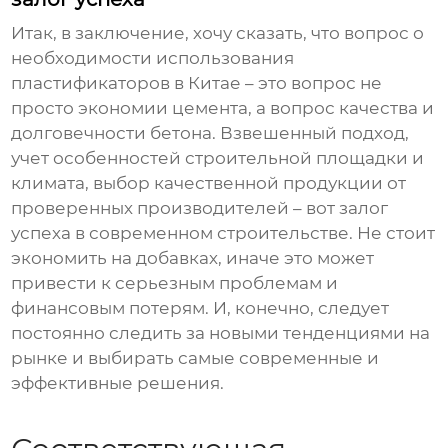
Итак, в заключение, хочу сказать, что вопрос о
необходимости использования
пластификаторов
в Китае – это вопрос не
просто экономии цемента, а вопрос качества и
долговечности бетона. Взвешенный подход,
учет особенностей строительной площадки и
климата, выбор качественной продукции от
проверенных производителей – вот залог
успеха в современном строительстве. Не стоит
экономить на добавках, иначе это может
привести к серьезным проблемам и
финансовым потерям. И, конечно, следует
постоянно следить за новыми тенденциями на
рынке и выбирать самые современные и
эффективные решения.