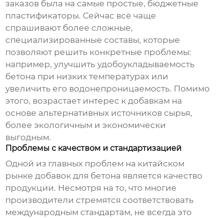
заказов была на самые простые, бюджетные
пластификаторы. Сейчас всё чаще
спрашивают более сложные,
специализированные составы, которые
позволяют решить конкретные проблемы:
например, улучшить удобоукладываемость
бетона при низких температурах или
увеличить его водонепроницаемость. Помимо
этого, возрастает интерес к добавкам на
основе альтернативных источников сырья,
более экологичным и экономически
выгодным.
Проблемы с качеством и стандартизацией
Одной из главных проблем на китайском
рынке добавок для бетона является качество
продукции. Несмотря на то, что многие
производители стремятся соответствовать
международным стандартам, не всегда это