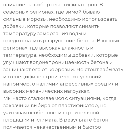
влияние на выбор
пластификаторов
. В
северных регионах, где зимой бывают
сильные морозы, необходимо использовать
добавки, которые позволяют снизить
температуру замерзания воды и
предотвратить разрушение бетона. В южных
регионах, где высокая влажность и
температура, необходимы добавки, которые
улучшают водонепроницаемость бетона и
защищают его от коррозии. Не стоит забывать
и о специфике строительных условий –
например, о наличии агрессивных сред или
высоких механических нагрузках.
Мы часто сталкиваемся с ситуациями, когда
заказчики выбирают пластификатор, не
учитывая особенности строительной
площадки и климата. В результате бетон
получается некачественным и быстро