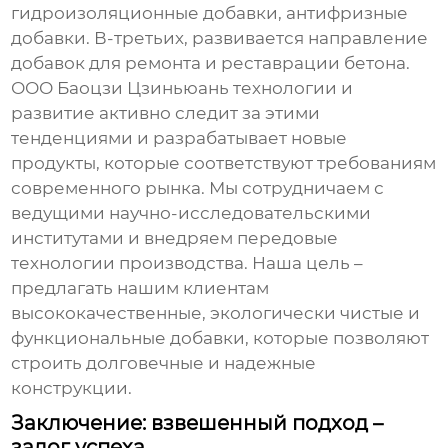
гидроизоляционные добавки, антифризные
добавки. В-третьих, развивается направление
добавок для ремонта и реставрации бетона.
ООО Баоцзи Цзиньюань технологии и
развитие активно следит за этими
тенденциями и разрабатывает новые
продукты, которые соответствуют требованиям
современного рынка. Мы сотрудничаем с
ведущими научно-исследовательскими
институтами и внедряем передовые
технологии производства. Наша цель –
предлагать нашим клиентам
высококачественные, экологически чистые и
функциональные добавки, которые позволяют
строить долговечные и надежные
конструкции.
Заключение: взвешенный подход –
залог успеха