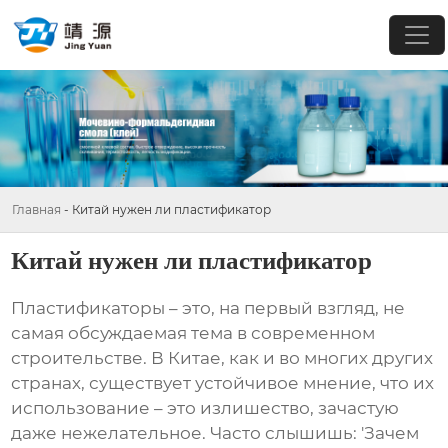
Главная
-
Китай нужен ли пластификатор
Китай нужен ли пластификатор
Пластификаторы – это, на первый взгляд, не
самая обсуждаемая тема в современном
строительстве. В Китае, как и во многих других
странах, существует устойчивое мнение, что их
использование – это излишество, зачастую
даже нежелательное. Часто слышишь: 'Зачем