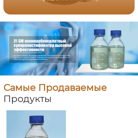
Самые Продаваемые
Продукты