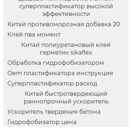
суперпластификатор высокой
эффективности
Китай противоморозная добавка 20
Клей пва момент
Китай полиуретановый клей
герметик sikaflex
Обработка гидрофобизатором
Oem пластификатора инструкция
Суперпластификатор расход
Китай быстротвердеющий
раннопрочный ускоритель
Ускоритель твердения бетона
Гидрофобизатор цена