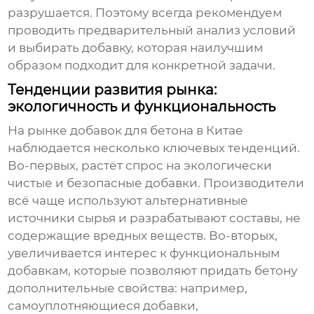
разрушается. Поэтому всегда рекомендуем
проводить предварительный анализ условий
и выбирать добавку, которая наилучшим
образом подходит для конкретной задачи.
Тенденции развития рынка:
экологичность и функциональность
На рынке добавок для бетона в Китае
наблюдается несколько ключевых тенденций.
Во-первых, растёт спрос на экологически
чистые и безопасные добавки. Производители
всё чаще используют альтернативные
источники сырья и разрабатывают составы, не
содержащие вредных веществ. Во-вторых,
увеличивается интерес к функциональным
добавкам, которые позволяют придать бетону
дополнительные свойства: например,
самоуплотняющиеся добавки,