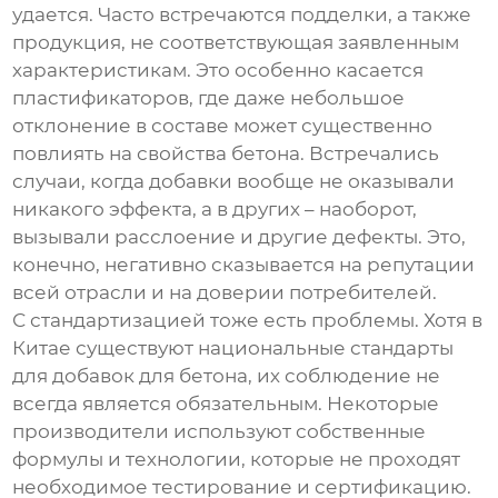
удается. Часто встречаются подделки, а также
продукция, не соответствующая заявленным
характеристикам. Это особенно касается
пластификаторов
, где даже небольшое
отклонение в составе может существенно
повлиять на свойства бетона. Встречались
случаи, когда добавки вообще не оказывали
никакого эффекта, а в других – наоборот,
вызывали расслоение и другие дефекты. Это,
конечно, негативно сказывается на репутации
всей отрасли и на доверии потребителей.
С стандартизацией тоже есть проблемы. Хотя в
Китае существуют национальные стандарты
для добавок для бетона, их соблюдение не
всегда является обязательным. Некоторые
производители используют собственные
формулы и технологии, которые не проходят
необходимое тестирование и сертификацию.