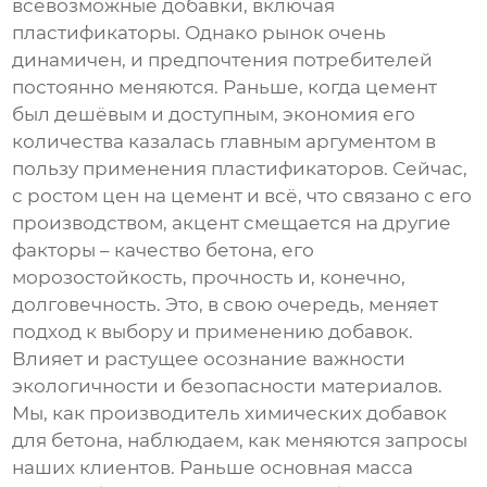
всевозможные добавки, включая
пластификаторы
. Однако рынок очень
динамичен, и предпочтения потребителей
постоянно меняются. Раньше, когда цемент
был дешёвым и доступным, экономия его
количества казалась главным аргументом в
пользу применения пластификаторов. Сейчас,
с ростом цен на цемент и всё, что связано с его
производством, акцент смещается на другие
факторы – качество бетона, его
морозостойкость, прочность и, конечно,
долговечность. Это, в свою очередь, меняет
подход к выбору и применению добавок.
Влияет и растущее осознание важности
экологичности и безопасности материалов.
Мы, как производитель химических добавок
для бетона, наблюдаем, как меняются запросы
наших клиентов. Раньше основная масса