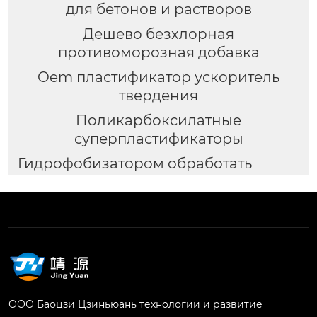
для бетонов и растворов
Дешево безхлорная
противоморозная добавка
Oem пластификатор ускоритель
твердения
Поликарбоксилатные
суперпластификаторы
Гидрофобизатором обработать
ООО Баоцзи Цзиньюань технологии и развитие