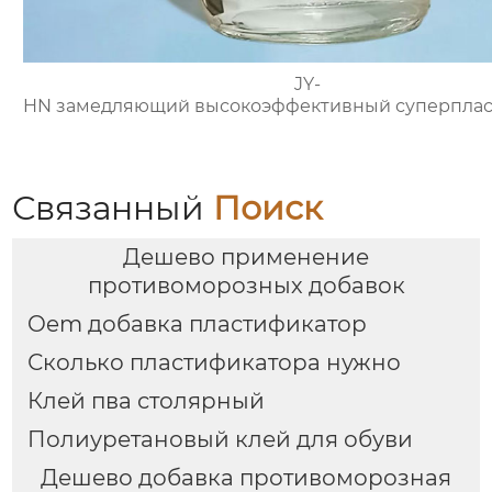
JY-
HN замедляющий высокоэффективный суперплас
Связанный
Поиск
Дешево применение
противоморозных добавок
Oem добавка пластификатор
Сколько пластификатора нужно
Клей пва столярный
Полиуретановый клей для обуви
Дешево добавка противоморозная