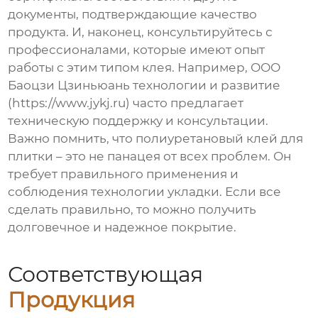
документы, подтверждающие качество
продукта. И, наконец, консультируйтесь с
профессионалами, которые имеют опыт
работы с этим типом клея. Например, ООО
Баоцзи Цзиньюань технологии и развитие
(https://www.jykj.ru) часто предлагает
техническую поддержку и консультации.
Важно помнить, что
полиуретановый клей для
плитки
– это не панацея от всех проблем. Он
требует правильного применения и
соблюдения технологии укладки. Если все
сделать правильно, то можно получить
долговечное и надежное покрытие.
Соответствующая
Продукция