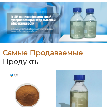
Самые Продаваемые
Продукты