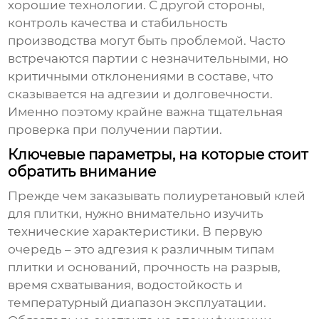
хорошие технологии. С другой стороны,
контроль качества и стабильность
производства могут быть проблемой. Часто
встречаются партии с незначительными, но
критичными отклонениями в составе, что
сказывается на адгезии и долговечности.
Именно поэтому крайне важна тщательная
проверка при получении партии.
Ключевые параметры, на которые стоит
обратить внимание
Прежде чем заказывать
полиуретановый клей
для плитки
, нужно внимательно изучить
технические характеристики. В первую
очередь – это адгезия к различным типам
плитки и оснований, прочность на разрыв,
время схватывания, водостойкость и
температурный диапазон эксплуатации.