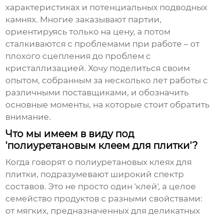
характеристиках и потенциальных подводных
камнях. Многие заказывают партии,
ориентируясь только на цену, а потом
сталкиваются с проблемами при работе – от
плохого сцепления до проблем с
кристаллизацией. Хочу поделиться своим
опытом, собранным за несколько лет работы с
различными поставщиками, и обозначить
основные моменты, на которые стоит обратить
внимание.
Что мы имеем в виду под
'полиуретановым клеем для плитки'?
Когда говорят о
полиуретановых клеях для
плитки
, подразумевают широкий спектр
составов. Это не просто один 'клей', а целое
семейство продуктов с разными свойствами:
от мягких, предназначенных для деликатных