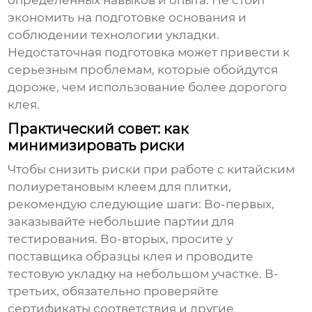
определенных навыков и опыта. Не стоит
экономить на подготовке основания и
соблюдении технологии укладки.
Недостаточная подготовка может привести к
серьезным проблемам, которые обойдутся
дороже, чем использование более дорогого
клея.
Практический совет: как
минимизировать риски
Чтобы снизить риски при работе с китайским
полиуретановым клеем для плитки
,
рекомендую следующие шаги: Во-первых,
заказывайте небольшие партии для
тестирования. Во-вторых, просите у
поставщика образцы клея и проводите
тестовую укладку на небольшом участке. В-
третьих, обязательно проверяйте
сертификаты соответствия и другие