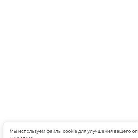
Мы используем файлы cookie для улучшения вашего оп
просмотра.