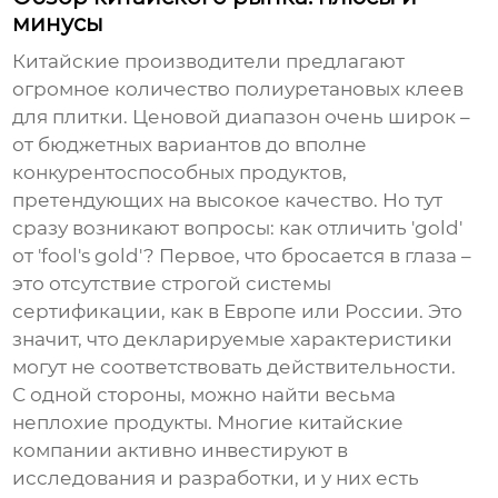
минусы
Китайские производители предлагают
огромное количество
полиуретановых клеев
для плитки
. Ценовой диапазон очень широк –
от бюджетных вариантов до вполне
конкурентоспособных продуктов,
претендующих на высокое качество. Но тут
сразу возникают вопросы: как отличить 'gold'
от 'fool's gold'? Первое, что бросается в глаза –
это отсутствие строгой системы
сертификации, как в Европе или России. Это
значит, что декларируемые характеристики
могут не соответствовать действительности.
С одной стороны, можно найти весьма
неплохие продукты. Многие китайские
компании активно инвестируют в
исследования и разработки, и у них есть