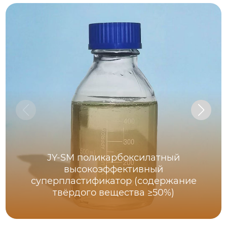
JY-SM поликарбоксилатный
высокоэффективный
суперпластификатор (содержание
твёрдого вещества ≥50%)