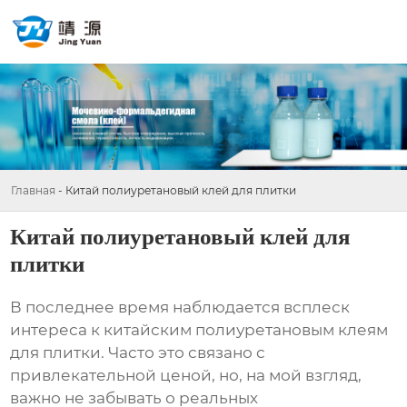
Главная
-
Китай полиуретановый клей для плитки
Китай полиуретановый клей для
плитки
В последнее время наблюдается всплеск
интереса к китайским
полиуретановым клеям
для плитки
. Часто это связано с
привлекательной ценой, но, на мой взгляд,
важно не забывать о реальных