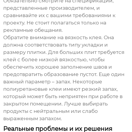
Обязательно смотрите на спецификации,
представленные производителем, и
сравнивайте их с вашими требованиями к
проекту. Не стоит полагаться только на
рекламные обещания.
Обратите внимание на вязкость клея. Она
должна соответствовать типу укладки и
размеру плитки. Для больших плит требуется
клей с более низкой вязкостью, чтобы
обеспечить хорошее заполнение швов и
предотвратить образование пустот. Еще один
важный параметр – запах. Некоторые
полиуретановые клеи
имеют резкий запах,
который может быть неприятен при работе в
закрытом помещении. Лучше выбирать
продукты с нейтральным или слабо
выраженным запахом.
Реальные проблемы и их решения