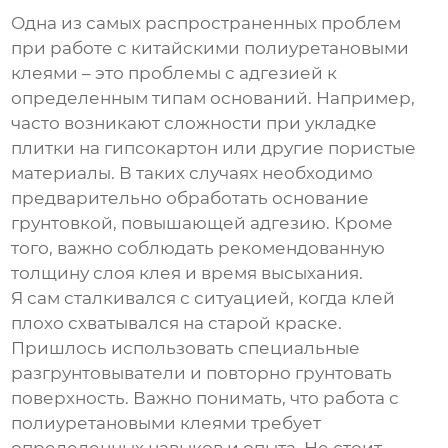
Одна из самых распространенных проблем
при работе с китайскими
полиуретановыми
клеями
– это проблемы с адгезией к
определенным типам оснований. Например,
часто возникают сложности при укладке
плитки на гипсокартон или другие пористые
материалы. В таких случаях необходимо
предварительно обработать основание
грунтовкой, повышающей адгезию. Кроме
того, важно соблюдать рекомендованную
толщину слоя клея и время высыхания.
Я сам сталкивался с ситуацией, когда клей
плохо схватывался на старой краске.
Пришлось использовать специальные
разгрунтовыватели и повторно грунтовать
поверхность. Важно понимать, что работа с
полиуретановыми клеями
требует