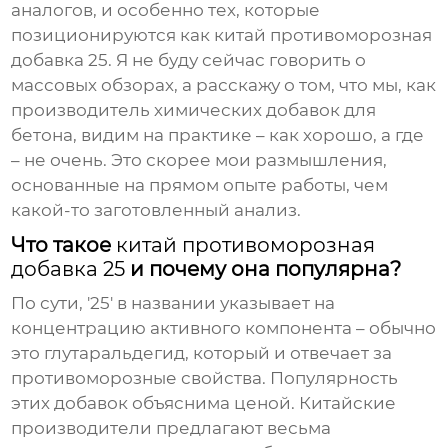
аналогов, и особенно тех, которые
позиционируются как
китай противоморозная
добавка 25
. Я не буду сейчас говорить о
массовых обзорах, а расскажу о том, что мы, как
производитель химических добавок для
бетона, видим на практике – как хорошо, а где
– не очень. Это скорее мои размышления,
основанные на прямом опыте работы, чем
какой-то заготовленный анализ.
Что такое
китай противоморозная
добавка 25
и почему она популярна?
По сути, '25' в названии указывает на
концентрацию активного компонента – обычно
это глутаральдегид, который и отвечает за
противоморозные свойства. Популярность
этих добавок объяснима ценой. Китайские
производители предлагают весьма