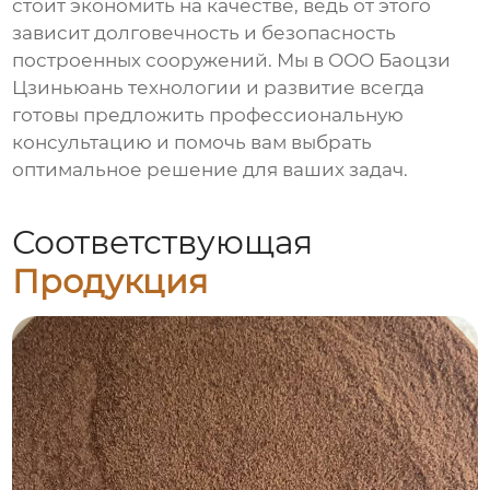
стоит экономить на качестве, ведь от этого
зависит долговечность и безопасность
построенных сооружений. Мы в ООО Баоцзи
Цзиньюань технологии и развитие всегда
готовы предложить профессиональную
консультацию и помочь вам выбрать
оптимальное решение для ваших задач.
Соответствующая
Продукция