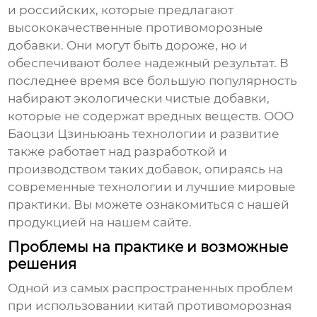
и российских, которые предлагают
высококачественные противоморозные
добавки. Они могут быть дороже, но и
обеспечивают более надежный результат. В
последнее время все большую популярность
набирают экологически чистые добавки,
которые не содержат вредных веществ. ООО
Баоцзи Цзиньюань технологии и развитие
также работает над разработкой и
производством таких добавок, опираясь на
современные технологии и лучшие мировые
практики. Вы можете ознакомиться с нашей
продукцией на
нашем сайте
.
Проблемы на практике и возможные
решения
Одной из самых распространенных проблем
при использовании
китай противоморозная