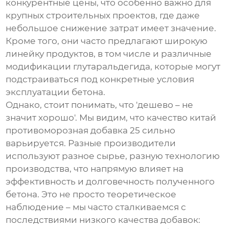
конкурентные цены, что особенно важно для
крупных строительных проектов, где даже
небольшое снижение затрат имеет значение.
Кроме того, они часто предлагают широкую
линейку продуктов, в том числе и различные
модификации глутаральдегида, которые могут
подстраиваться под конкретные условия
эксплуатации бетона.
Однако, стоит понимать, что 'дешево – не
значит хорошо'. Мы видим, что качество
китай
противоморозная добавка 25
сильно
варьируется. Разные производители
используют разное сырье, разную технологию
производства, что напрямую влияет на
эффективность и долговечность полученного
бетона. Это не просто теоретическое
наблюдение – мы часто сталкиваемся с
последствиями низкого качества добавок: