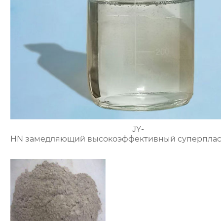
JY-
HN замедляющий высокоэффективный суперплас