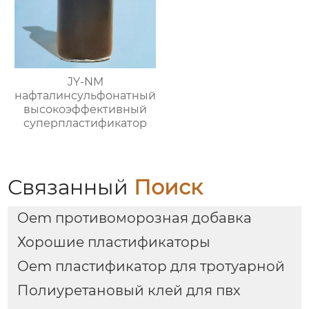
JY-NM
нафталинсульфонатный
высокоэффективный
суперпластификатор
Связанный
Поиск
Oem противоморозная добавка
Хорошие пластификаторы
Oem пластификатор для тротуарной
Полиуретановый клей для пвх