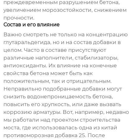
преждевременным разрушением бетона,
увеличением морозостойкости, снижением
прочности.
Состав и его влияние
Важно смотреть не только на концентрацию
глутаральдегида, но и на состав добавки в
целом. Часто в составе присутствуют
различные наполнители, стабилизаторы,
антиоксиданты. Их влияние на конечные
свойства бетона может быть как
положительным, так и отрицательным.
Неправильно подобранные добавки могут
снизить водонепроницаемость бетона,
повысить его хрупкость, или даже вызвать
коррозию арматуры. Вот, например, недавно
мы работали над проектом строительства
моста, где использовалась одна из
китай
противоморозная добавка 25
. После