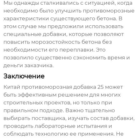
Мы однажды сталкивались с ситуацией, когда
необходимо было улучшить противоморозные
характеристики существующего бетона. В
этом случае мы предложили использовать
специальные добавки, которые позволяют
повысить морозостойкость бетона без
необходимости его переплавки. Это
позволило существенно сэкономить время и
деньги заказчика.
Заключение
Китай противоморозная добавка 25
может
быть эффективным решением для многих
строительных проектов, но только при
правильном подходе. Важно тщательно
выбирать поставщика, изучать состав добавки,
проводить лабораторные испытания и
соблюдать технологию ее применения. Не