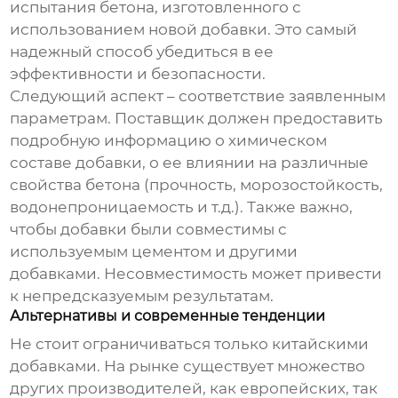
испытания бетона, изготовленного с
использованием новой добавки. Это самый
надежный способ убедиться в ее
эффективности и безопасности.
Следующий аспект – соответствие заявленным
параметрам. Поставщик должен предоставить
подробную информацию о химическом
составе добавки, о ее влиянии на различные
свойства бетона (прочность, морозостойкость,
водонепроницаемость и т.д.). Также важно,
чтобы добавки были совместимы с
используемым цементом и другими
добавками. Несовместимость может привести
к непредсказуемым результатам.
Альтернативы и современные тенденции
Не стоит ограничиваться только китайскими
добавками. На рынке существует множество
других производителей, как европейских, так