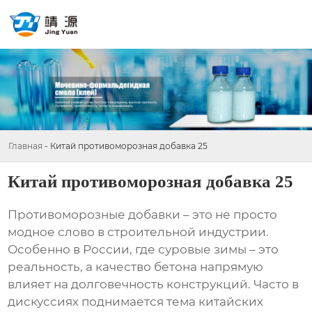
Главная
-
Китай противоморозная добавка 25
Китай противоморозная добавка 25
Противоморозные добавки
– это не просто
модное слово в строительной индустрии.
Особенно в России, где суровые зимы – это
реальность, а качество бетона напрямую
влияет на долговечность конструкций. Часто в
дискуссиях поднимается тема китайских