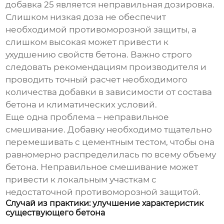
добавка 25
является неправильная дозировка.
Слишком низкая доза не обеспечит
необходимой противоморозной защиты, а
слишком высокая может привести к
ухудшению свойств бетона. Важно строго
следовать рекомендациям производителя и
проводить точный расчет необходимого
количества добавки в зависимости от состава
бетона и климатических условий.
Еще одна проблема – неправильное
смешивание. Добавку необходимо тщательно
перемешивать с цементным тестом, чтобы она
равномерно распределилась по всему объему
бетона. Неправильное смешивание может
привести к локальным участкам с
недостаточной противоморозной защитой.
Случай из практики: улучшение характеристик
существующего бетона