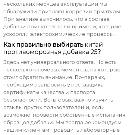
нескольких месяцев эксплуатации мы
обнаружили признаки коррозии арматуры.
При анализе выяснилось, что в составе
добавки присутствовали примеси, которые
ускоряли электрохимические процессы.
Как правильно выбирать
китай
противоморозная добавка 25
?
Здесь нет универсального ответа. Но есть
несколько ключевых моментов, на которые
стоит обратить внимание. Во-первых,
необходимо запросить у поставщика
сертификаты качества и паспорта
безопасности. Во-вторых, важно изучить
отзывы других пользователей и, если
возможно, провести собственные испытания
образцов добавки. Мы всегда рекомендуем
нашим клиентам проводить лабораторные