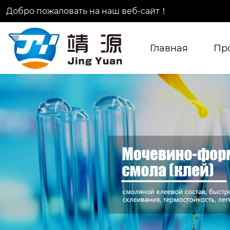
Добро пожаловать на наш веб-сайт！
Главная
Пр