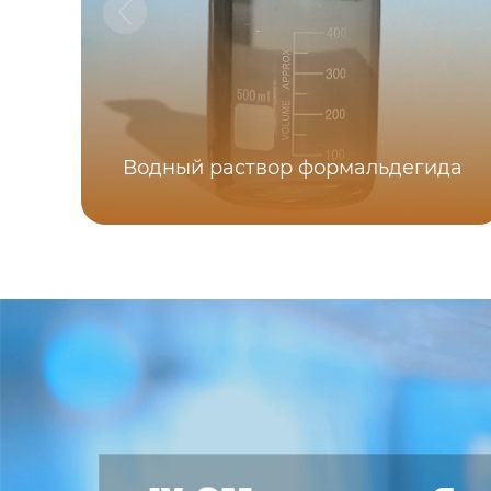
Водный раствор формальдегида