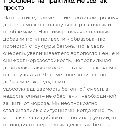
Проблемы на практике: Не все так
просто
На практике, применение
противоморозных
добавок
может столкнуться с различными
проблемами. Например, некачественные
добавки могут привести к образованию
пористой структуры бетона, что, в свою
очередь, увеличивает его водопоглощение и
снижает морозостойкость. Неправильная
дозировка также может негативно сказаться
на результатах. Чрезмерное количество
добавки может ухудшить
удобоукладываемость бетонной смеси, а
недостаточная – не обеспечит необходимой
защиты от мороза. Мы неоднократно
сталкивались с ситуациями, когда клиенты
использовали
добавки не по инструкции
, что
приводило к серьезным дефектам бетона.