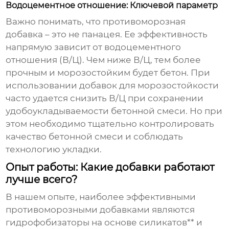
Водоцементное отношение: Ключевой параметр
Важно понимать, что
противоморозная
добавка
– это не панацея. Ее эффективность
напрямую зависит от водоцементного
отношения (В/Ц). Чем ниже В/Ц, тем более
прочным и морозостойким будет бетон. При
использовании
добавок для морозостойкости
часто удается снизить В/Ц при сохранении
удобоукладываемости бетонной смеси. Но при
этом необходимо тщательно контролировать
качество бетонной смеси и соблюдать
технологию укладки.
Опыт работы: Какие добавки работают
лучше всего?
В нашем опыте, наиболее эффективными
противоморозными добавками
являются
гидрофобизаторы на основе силикатов** и