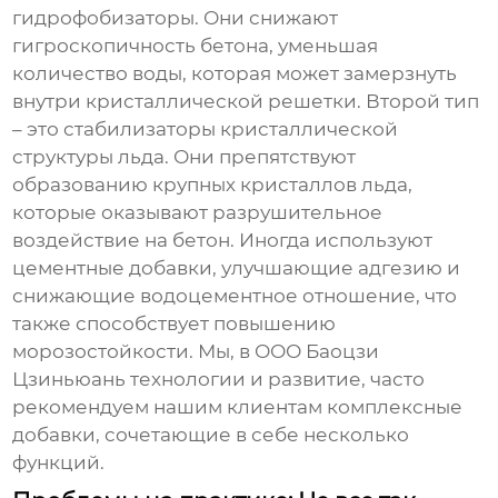
гидрофобизаторы
. Они снижают
гигроскопичность бетона, уменьшая
количество воды, которая может замерзнуть
внутри кристаллической решетки. Второй тип
– это
стабилизаторы кристаллической
структуры льда
. Они препятствуют
образованию крупных кристаллов льда,
которые оказывают разрушительное
воздействие на бетон. Иногда используют
цементные добавки
, улучшающие адгезию и
снижающие водоцементное отношение, что
также способствует повышению
морозостойкости. Мы, в ООО Баоцзи
Цзиньюань технологии и развитие, часто
рекомендуем нашим клиентам комплексные
добавки, сочетающие в себе несколько
функций.