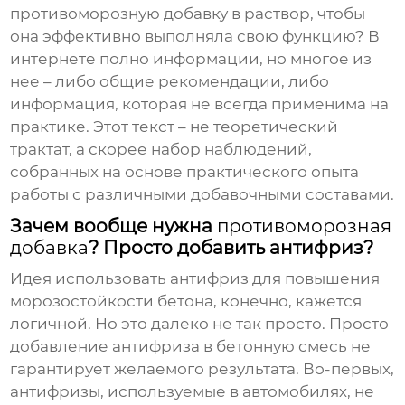
противоморозную добавку в раствор
, чтобы
она эффективно выполняла свою функцию? В
интернете полно информации, но многое из
нее – либо общие рекомендации, либо
информация, которая не всегда применима на
практике. Этот текст – не теоретический
трактат, а скорее набор наблюдений,
собранных на основе практического опыта
работы с различными
добавочными составами
.
Зачем вообще нужна
противоморозная
добавка
? Просто добавить антифриз?
Идея использовать антифриз для повышения
морозостойкости бетона, конечно, кажется
логичной. Но это далеко не так просто. Просто
добавление антифриза в бетонную смесь не
гарантирует желаемого результата. Во-первых,
антифризы, используемые в автомобилях, не