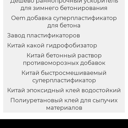
Дешево раннопрочный ускоритель
для зимнего бетонирования
Oem добавка суперпластификатор
для бетона
Завод пластификаторов
Китай какой гидрофобизатор
Китай бетонный раствор
противоморозных добавок
Китай быстросмешиваемый
суперпластификатор
Китай эпоксидный клей водостойкий
Полиуретановый клей для сыпучих
материалов