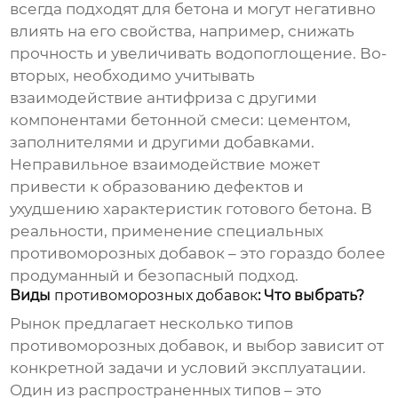
всегда подходят для бетона и могут негативно
влиять на его свойства, например, снижать
прочность и увеличивать водопоглощение. Во-
вторых, необходимо учитывать
взаимодействие антифриза с другими
компонентами бетонной смеси: цементом,
заполнителями и другими добавками.
Неправильное взаимодействие может
привести к образованию дефектов и
ухудшению характеристик готового бетона. В
реальности, применение специальных
противоморозных добавок
– это гораздо более
продуманный и безопасный подход.
Виды
противоморозных добавок
: Что выбрать?
Рынок предлагает несколько типов
противоморозных добавок
, и выбор зависит от
конкретной задачи и условий эксплуатации.
Один из распространенных типов – это