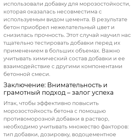
использовали
добавку для морозостойкости
,
которая оказалась несовместима с
используемым видом цемента. В результате
бетон приобрел нежелательный цвет и
снизилась прочность. Этот случай научил нас
тщательно тестировать добавки перед их
применением в больших объемах. Важно
учитывать химический состав добавки и ее
взаимодействие с другими компонентами
бетонной смеси.
Заключение: Внимательность и
грамотный подход – залог успеха
Итак, чтобы эффективно повысить
морозостойкость бетона с помощью
противоморозной добавки в раствор
,
необходимо учитывать множество факторов:
тип добавки, дозировку, водоцементное