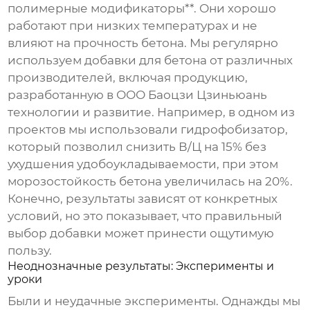
полимерные модификаторы**. Они хорошо
работают при низких температурах и не
влияют на прочность бетона. Мы регулярно
используем
добавки для бетона
от различных
производителей, включая продукцию,
разработанную в ООО Баоцзи Цзиньюань
технологии и развитие. Например, в одном из
проектов мы использовали гидрофобизатор,
который позволил снизить В/Ц на 15% без
ухудшения удобоукладываемости, при этом
морозостойкость бетона увеличилась на 20%.
Конечно, результаты зависят от конкретных
условий, но это показывает, что правильный
выбор
добавки
может принести ощутимую
пользу.
Неоднозначные результаты: Эксперименты и
уроки
Были и неудачные эксперименты. Однажды мы