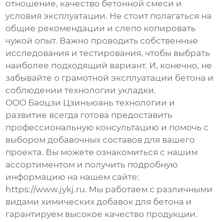
отношение, качество бетонной смеси и
условия эксплуатации. Не стоит полагаться на
общие рекомендации и слепо копировать
чужой опыт. Важно проводить собственные
исследования и тестирования, чтобы выбрать
наиболее подходящий вариант. И, конечно, не
забывайте о грамотной эксплуатации бетона и
соблюдении технологии укладки.
ООО Баоцзи Цзиньюань технологии и
развитие всегда готова предоставить
профессиональную консультацию и помочь с
выбором
добавочных составов
для вашего
проекта. Вы можете ознакомиться с нашим
ассортиментом и получить подробную
информацию на нашем сайте:
https://www.jykj.ru
. Мы работаем с различными
видами химических добавок для бетона и
гарантируем высокое качество продукции.