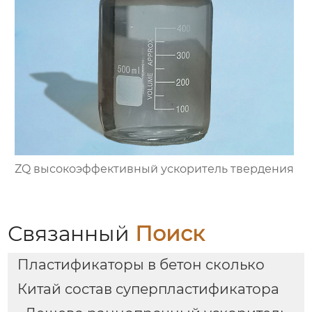
ZQ высокоэффективный ускоритель твердения
Связанный
Поиск
Пластификаторы в бетон сколько
Китай состав суперпластификатора