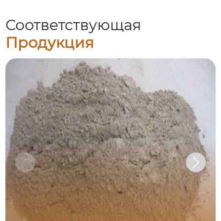
Соответствующая
Продукция