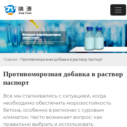
Главная
-
Противоморозная добавка в раствор паспорт
Противоморозная добавка в раствор
паспорт
Все мы сталкивались с ситуацией, когда
необходимо обеспечить морозостойкость
бетона, особенно в регионах с суровым
климатом. Часто возникает вопрос: как
правильно выбрать и использовать