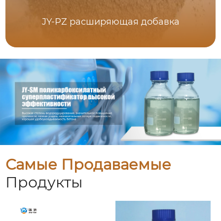
JY-PZ расширяющая добавка
Самые Продаваемые
Продукты