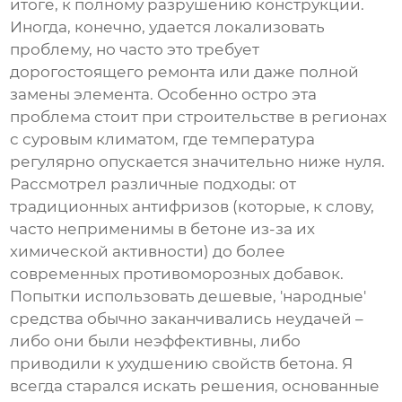
итоге, к полному разрушению конструкции.
Иногда, конечно, удается локализовать
проблему, но часто это требует
дорогостоящего ремонта или даже полной
замены элемента. Особенно остро эта
проблема стоит при строительстве в регионах
с суровым климатом, где температура
регулярно опускается значительно ниже нуля.
Рассмотрел различные подходы: от
традиционных антифризов (которые, к слову,
часто неприменимы в бетоне из-за их
химической активности) до более
современных
противоморозных добавок
.
Попытки использовать дешевые, 'народные'
средства обычно заканчивались неудачей –
либо они были неэффективны, либо
приводили к ухудшению свойств бетона. Я
всегда старался искать решения, основанные