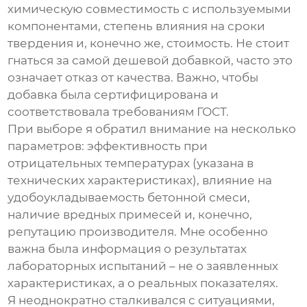
химическую совместимость с используемыми
компонентами, степень влияния на сроки
твердения и, конечно же, стоимость. Не стоит
гнаться за самой дешевой добавкой, часто это
означает отказ от качества. Важно, чтобы
добавка была сертифицирована и
соответствовала требованиям ГОСТ.
При выборе я обратил внимание на несколько
параметров: эффективность при
отрицательных температурах (указана в
технических характеристиках), влияние на
удобоукладываемость бетонной смеси,
наличие вредных примесей и, конечно,
репутацию производителя. Мне особенно
важна была информация о результатах
лабораторных испытаний – не о заявленных
характеристиках, а о реальных показателях.
Я неоднократно сталкивался с ситуациями,