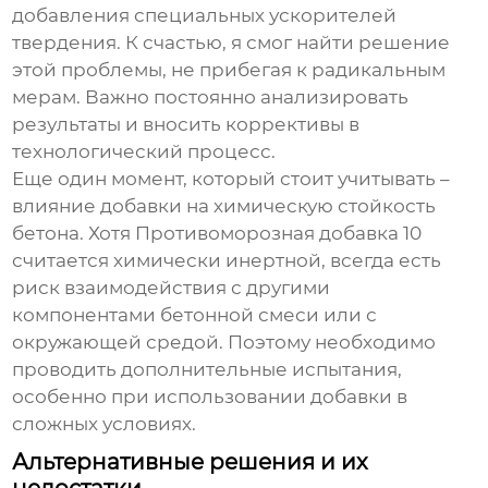
добавления специальных ускорителей
твердения. К счастью, я смог найти решение
этой проблемы, не прибегая к радикальным
мерам. Важно постоянно анализировать
результаты и вносить коррективы в
технологический процесс.
Еще один момент, который стоит учитывать –
влияние добавки на химическую стойкость
бетона. Хотя
Противоморозная добавка 10
считается химически инертной, всегда есть
риск взаимодействия с другими
компонентами бетонной смеси или с
окружающей средой. Поэтому необходимо
проводить дополнительные испытания,
особенно при использовании добавки в
сложных условиях.
Альтернативные решения и их