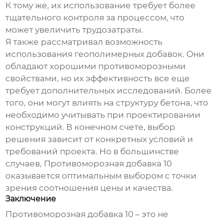
К тому же, их использование требует более
тщательного контроля за процессом, что
может увеличить трудозатраты.
Я также рассматривал возможность
использования геополимерных добавок. Они
обладают хорошими противоморозными
свойствами, но их эффективность все еще
требует дополнительных исследований. Более
того, они могут влиять на структуру бетона, что
необходимо учитывать при проектировании
конструкций. В конечном счете, выбор
решения зависит от конкретных условий и
требований проекта. Но в большинстве
случаев,
Противоморозная добавка 10
оказывается оптимальным выбором с точки
зрения соотношения цены и качества.
Заключение
Противоморозная добавка 10
– это не