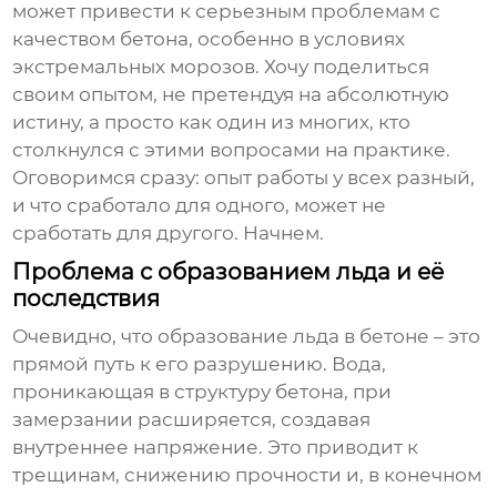
может привести к серьезным проблемам с
качеством бетона, особенно в условиях
экстремальных морозов. Хочу поделиться
своим опытом, не претендуя на абсолютную
истину, а просто как один из многих, кто
столкнулся с этими вопросами на практике.
Оговоримся сразу: опыт работы у всех разный,
и что сработало для одного, может не
сработать для другого. Начнем.
Проблема с образованием льда и её
последствия
Очевидно, что образование льда в бетоне – это
прямой путь к его разрушению. Вода,
проникающая в структуру бетона, при
замерзании расширяется, создавая
внутреннее напряжение. Это приводит к
трещинам, снижению прочности и, в конечном