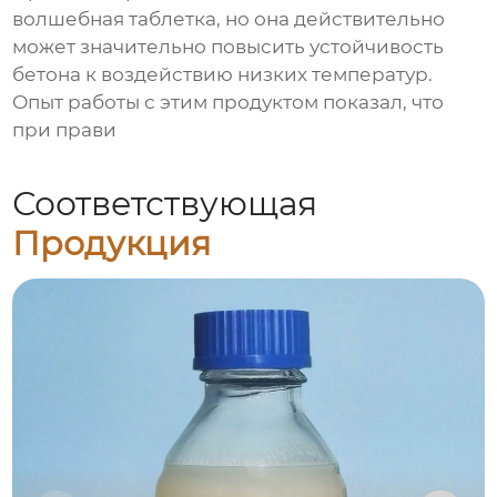
волшебная таблетка, но она действительно
может значительно повысить устойчивость
бетона к воздействию низких температур.
Опыт работы с этим продуктом показал, что
при прави
Соответствующая
Продукция