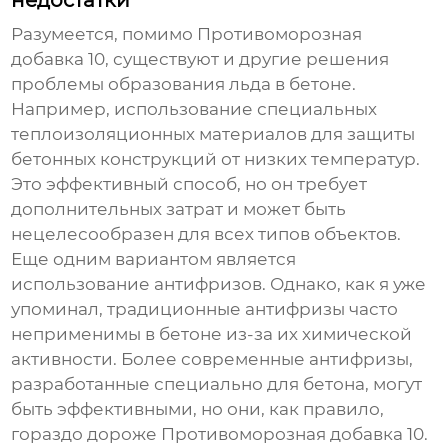
недостатки
Разумеется, помимо
Противоморозная
добавка 10
, существуют и другие решения
проблемы образования льда в бетоне.
Например, использование специальных
теплоизоляционных материалов для защиты
бетонных конструкций от низких температур.
Это эффективный способ, но он требует
дополнительных затрат и может быть
нецелесообразен для всех типов объектов.
Еще одним вариантом является
использование антифризов. Однако, как я уже
упоминал, традиционные антифризы часто
неприменимы в бетоне из-за их химической
активности. Более современные антифризы,
разработанные специально для бетона, могут
быть эффективными, но они, как правило,
гораздо дороже
Противоморозная добавка 10
.