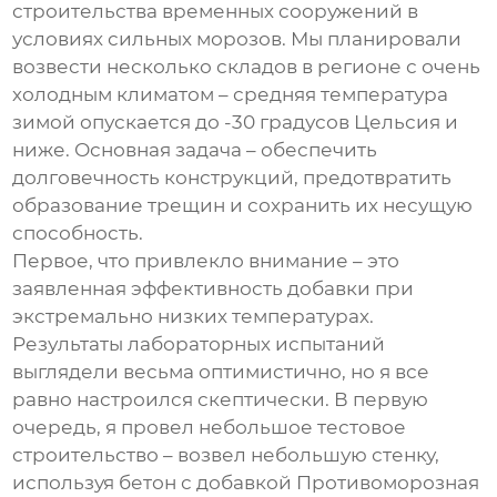
строительства временных сооружений в
условиях сильных морозов. Мы планировали
возвести несколько складов в регионе с очень
холодным климатом – средняя температура
зимой опускается до -30 градусов Цельсия и
ниже. Основная задача – обеспечить
долговечность конструкций, предотвратить
образование трещин и сохранить их несущую
способность.
Первое, что привлекло внимание – это
заявленная эффективность добавки при
экстремально низких температурах.
Результаты лабораторных испытаний
выглядели весьма оптимистично, но я все
равно настроился скептически. В первую
очередь, я провел небольшое тестовое
строительство – возвел небольшую стенку,
используя бетон с добавкой
Противоморозная