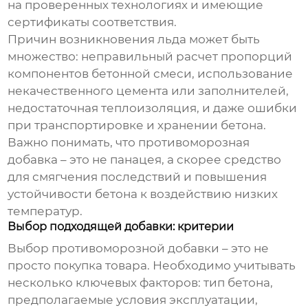
на проверенных технологиях и имеющие
сертификаты соответствия.
Причин возникновения льда может быть
множество: неправильный расчет пропорций
компонентов бетонной смеси, использование
некачественного цемента или заполнителей,
недостаточная теплоизоляция, и даже ошибки
при транспортировке и хранении бетона.
Важно понимать, что
противоморозная
добавка
– это не панацея, а скорее средство
для смягчения последствий и повышения
устойчивости бетона к воздействию низких
температур.
Выбор подходящей добавки: критерии
Выбор
противоморозной добавки
– это не
просто покупка товара. Необходимо учитывать
несколько ключевых факторов: тип бетона,
предполагаемые условия эксплуатации,