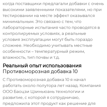
когда поставщики предлагали добавки с очень
высокими заявленными показателями, но при
тестировании на месте эффект оказывался
минимальным. Это связано с тем, что
лабораторные испытания часто проводятся в
контролируемых условиях, а реальные
условия эксплуатации могут быть гораздо
сложнее. Необходимо учитывать местные
особенности – температурный режим,
влажность, тип почвы и т.д.
Реальный опыт использования
Противоморозная добавка 10
С
Противоморозная добавка 10
я начал
работать около полутора лет назад. Компания
ООО Баоцзи Цзиньюань технологии и
развитие, с которой я сотрудничаю,
предложила этот продукт как решение для