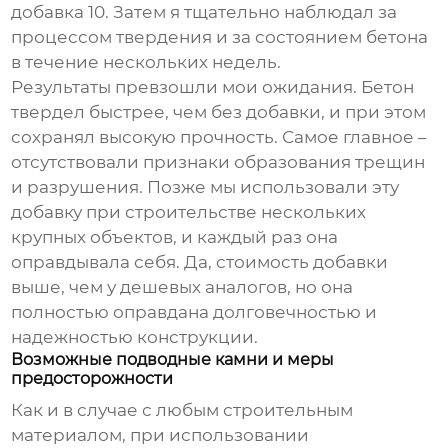
добавка 10
. Затем я тщательно наблюдал за
процессом твердения и за состоянием бетона
в течение нескольких недель.
Результаты превзошли мои ожидания. Бетон
твердел быстрее, чем без добавки, и при этом
сохранял высокую прочность. Самое главное –
отсутствовали признаки образования трещин
и разрушения. Позже мы использовали эту
добавку при строительстве нескольких
крупных объектов, и каждый раз она
оправдывала себя. Да, стоимость добавки
выше, чем у дешевых аналогов, но она
полностью оправдана долговечностью и
надежностью конструкции.
Возможные подводные камни и меры
предосторожности
Как и в случае с любым строительным
материалом, при использовании