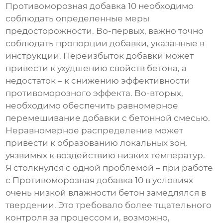
Противоморозная добавка 10
необходимо
соблюдать определенные меры
предосторожности. Во-первых, важно точно
соблюдать пропорции добавки, указанные в
инструкции. Переизбыток добавки может
привести к ухудшению свойств бетона, а
недостаток – к снижению эффективности
противоморозного эффекта. Во-вторых,
необходимо обеспечить равномерное
перемешивание добавки с бетонной смесью.
Неравномерное распределение может
привести к образованию локальных зон,
уязвимых к воздействию низких температур.
Я столкнулся с одной проблемой – при работе
с
Противоморозная добавка 10
в условиях
очень низкой влажности бетон замедлялся в
твердении. Это требовало более тщательного
контроля за процессом и, возможно,