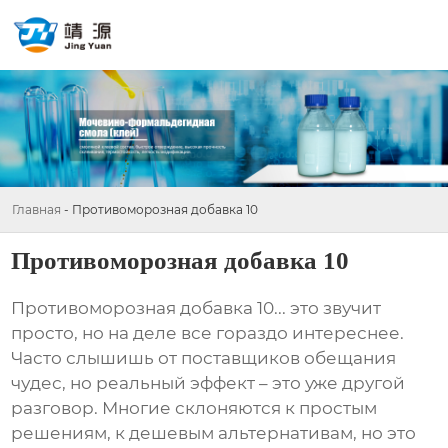
Главная
-
Противоморозная добавка 10
Противоморозная добавка 10
Противоморозная добавка 10
... это звучит
просто, но на деле все гораздо интереснее.
Часто слышишь от поставщиков обещания
чудес, но реальный эффект – это уже другой
разговор. Многие склоняются к простым
решениям, к дешевым альтернативам, но это