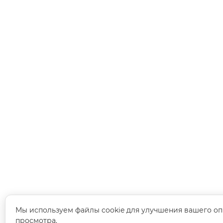
Мы используем файлы cookie для улучшения вашего оп
просмотра.