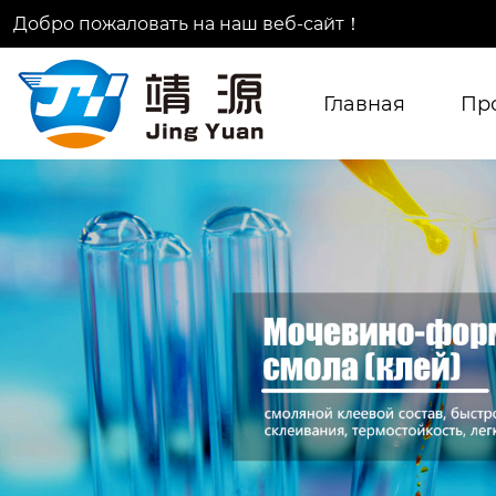
Добро пожаловать на наш веб-сайт！
Главная
Пр