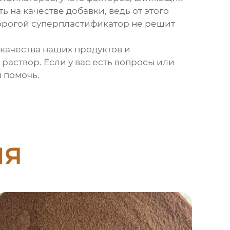
 на качестве добавки, ведь от этого
дорогой суперпластификатор не решит
качества наших продуктов и
 раствор
. Если у вас есть вопросы или
 помочь.
ия