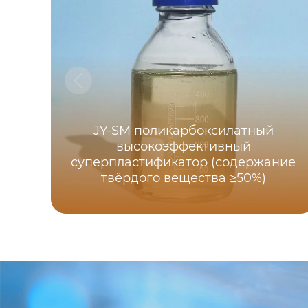
JY-SM поликарбоксилатный
высокоэффективный
суперпластификатор (содержание
твёрдого вещества ≥50%)