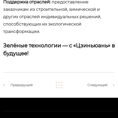
Поддержка отраслей:
предоставление
заказчикам из строительной, химической и
других отраслей индивидуальных решений,
способствующих их экологической
трансформации.
Зелёные технологии — с «Цзиньюань» в
будущее!
Предыдущий
Следующий