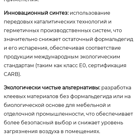
Инновационный синтез:
использование
передовых каталитических технологий и
герметичных производственных систем, что
значительно снижает остаточный формальдегид
и его испарения, обеспечивая соответствие
продукции международным экологическим
стандартам (таким как класс E0, сертификация
CARB).
Экологически чистые альтернативы:
разработка
клеевых материалов без формальдегида или на
биологической основе для мебельной и
отделочной промышленности, что обеспечивает
более безопасный выбор и снижает уровень
загрязнения воздуха в помещениях.