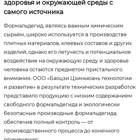
здоровья и окружающей среды с
самого источника
Формальдегид, являясь важным химическим
сырьём, широко используется в производстве
плитных материалов, клеевых составов и других
изделий, однако его летучесть и потенциальное
воздействие на окружающую среду и здоровье
человека остаются предметом пристального
внимания. ООО «Баоцзи Цзиньюань технологии
и развитие» в результате технических разработок
представило продукцию с низким содержанием
свободного формальдегида и экологически
безопасные производные формальдегида,
обеспечив полный контроль — от
производственного процесса до конечного
применения: