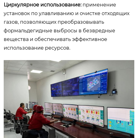
Циркулярное использование:
применение
установок по улавливанию и очистке отходящих
газов, позволяющих преобразовывать
формальдегидные выбросы в безвредные
вещества и обеспечивать эффективное
использование ресурсов.