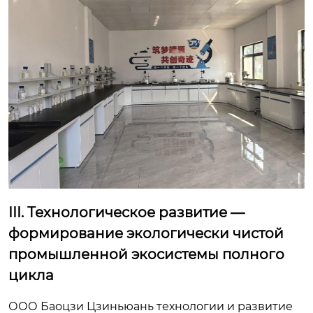
III. Технологическое развитие —
формирование экологически чистой
промышленной экосистемы полного
цикла
ООО Баоцзи Цзиньюань технологии и развитие