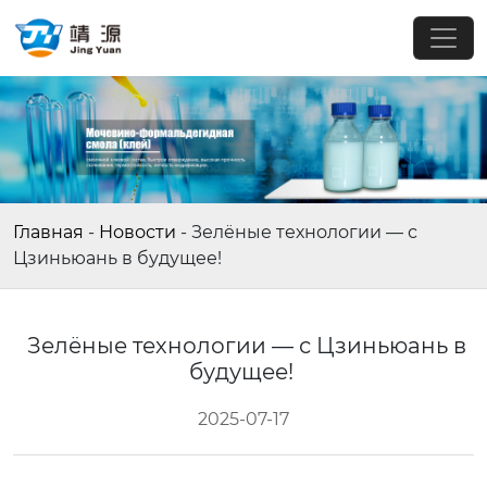
Главная
-
Новости
-
Зелёные технологии — с
Цзиньюань в будущее!
Зелёные технологии — с Цзиньюань в
будущее!
2025-07-17