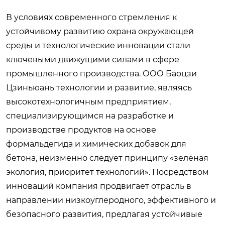
В условиях современного стремления к
устойчивому развитию охрана окружающей
среды и технологические инновации стали
ключевыми движущими силами в сфере
промышленного производства. ООО Баоцзи
Цзиньюань технологии и развитие, являясь
высокотехнологичным предприятием,
специализирующимся на разработке и
производстве продуктов на основе
формальдегида и химических добавок для
бетона, неизменно следует принципу «зелёная
экология, приоритет технологий». Посредством
инноваций компания продвигает отрасль в
направлении низкоуглеродного, эффективного и
безопасного развития, предлагая устойчивые