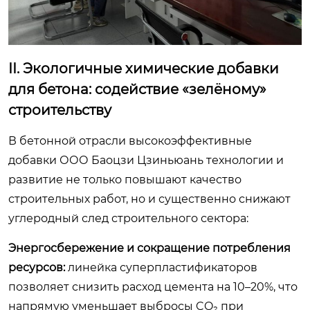
II. Экологичные химические добавки
для бетона: содействие «зелёному»
строительству
В бетонной отрасли высокоэффективные
добавки ООО Баоцзи Цзиньюань технологии и
развитие не только повышают качество
строительных работ, но и существенно снижают
углеродный след строительного сектора:
Энергосбережение и сокращение потребления
ресурсов:
линейка суперпластификаторов
позволяет снизить расход цемента на 10–20%, что
напрямую уменьшает выбросы CO₂ при