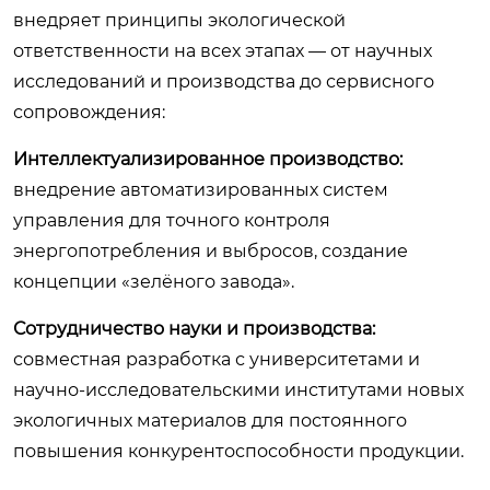
внедряет принципы экологической
ответственности на всех этапах — от научных
исследований и производства до сервисного
сопровождения:
Интеллектуализированное производство:
внедрение автоматизированных систем
управления для точного контроля
энергопотребления и выбросов, создание
концепции «зелёного завода».
Сотрудничество науки и производства:
совместная разработка с университетами и
научно-исследовательскими институтами новых
экологичных материалов для постоянного
повышения конкурентоспособности продукции.