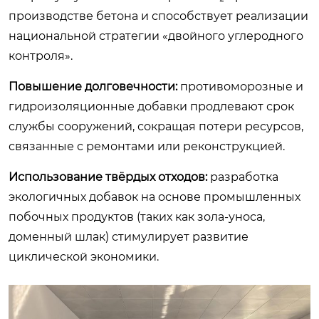
производстве бетона и способствует реализации
национальной стратегии «двойного углеродного
контроля».
Повышение долговечности:
противоморозные и
гидроизоляционные добавки продлевают срок
службы сооружений, сокращая потери ресурсов,
связанные с ремонтами или реконструкцией.
Использование твёрдых отходов:
разработка
экологичных добавок на основе промышленных
побочных продуктов (таких как зола-уноса,
доменный шлак) стимулирует развитие
циклической экономики.