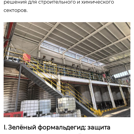
решения для строительного и химического
секторов.
I. Зелёный формальдегид: защита