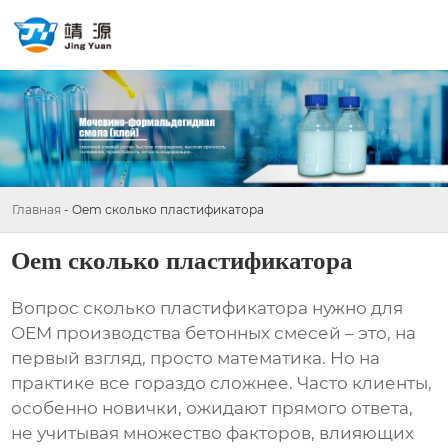
Главная
-
Oem сколько пластификатора
Oem сколько пластификатора
Вопрос
сколько пластификатора
нужно для
OEM производства бетонных смесей – это, на
первый взгляд, просто математика. Но на
практике все гораздо сложнее. Часто клиенты,
особенно новички, ожидают прямого ответа,
не учитывая множество факторов, влияющих