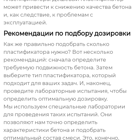
может привести к снижению качества бетона
и, как следствие, к проблемам с
эксплуатацией.
Рекомендации по подбору дозировки
Как же правильно подобрать
сколько
пластификатора
нужно? Вот несколько
рекомендаций: сначала определите
требуемую подвижность бетона. Затем
выберите тип пластификатора, который
подходит для ваших задач. И, наконец,
проведите лабораторные испытания, чтобы
определить оптимальную дозировку.
Мы используем специальные лаборатории
для проведения таких испытаний. Они
позволяют нам точно определить
характеристики бетона и подобрать
оптимальный состав смеси. Это, конечно,