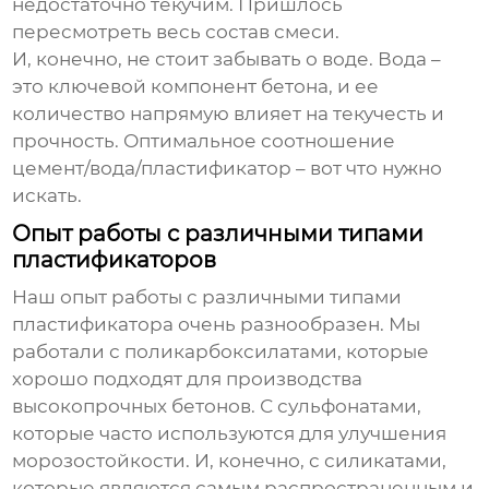
недостаточно текучим. Пришлось
пересмотреть весь состав смеси.
И, конечно, не стоит забывать о воде. Вода –
это ключевой компонент бетона, и ее
количество напрямую влияет на текучесть и
прочность. Оптимальное соотношение
цемент/вода/пластификатор – вот что нужно
искать.
Опыт работы с различными типами
пластификаторов
Наш опыт работы с различными типами
пластификатора
очень разнообразен. Мы
работали с поликарбоксилатами, которые
хорошо подходят для производства
высокопрочных бетонов. С сульфонатами,
которые часто используются для улучшения
морозостойкости. И, конечно, с силикатами,
которые являются самым распространенным и