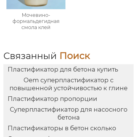
Мочевино-
формальдегидная
смола клей
Связанный
Поиск
Пластификатор для бетона купить
Oem суперпластификатор с
повышенной устойчивостью к глине
Пластификатор пропорции
Суперпластификатор для насосного
бетона
Пластификаторы в бетон сколько