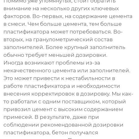
Помимо уже упомянутых, стоит обратить
внимание на несколько других ключевых
факторов. Во-первых, на содержание цемента
в смеси. Чем больше цемента, тем больше
пластификатора может потребоваться. Во-
вторых, на гранулометрический состав
заполнителей. Более крупный заполнитель
обычно требует меньшей дозировки.
Иногда возникают проблемы из-за
некачественного цемента или заполнителей.
Это может привести к нестабильности в
работе пластификатора и необходимости
внесения корректировок в дозировку. Мы как-
то работали с одним поставщиком, который
привозил цемент с высоким содержанием
примесей. В результате, даже при
соблюдении рекомендованной дозировки
пластификатора
, бетон получался