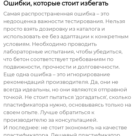
Ошибки, которые стоит избегать
Самая распространенная ошибка – это
недооценка важности тестирования. Нельзя
просто взять дозировку из каталога и
использовать ее без адаптации к конкретным
условиям. Необходимо проводить
лабораторные испытания, чтобы убедиться,
что бетон соответствует требованиям по
подвижности, прочности и долговечности.
Еще одна ошибка – это игнорирование
рекомендаций производителя. Да, они не
всегда идеальны, но они являются отправной
точкой. Не стоит пытаться 'догадаться', сколько
пластификатора нужно, основываясь только на
своем опыте. Лучше обратиться к
производителю за консультацией.
И последнее: не стоит экономить на качестве
пластификатора. Дешевый пластификатор