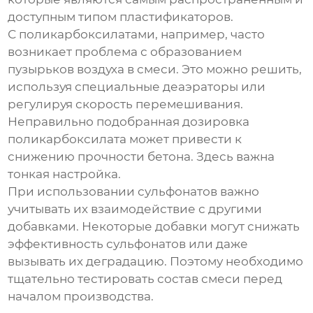
доступным типом пластификаторов.
С поликарбоксилатами, например, часто
возникает проблема с образованием
пузырьков воздуха в смеси. Это можно решить,
используя специальные деаэраторы или
регулируя скорость перемешивания.
Неправильно подобранная дозировка
поликарбоксилата может привести к
снижению прочности бетона. Здесь важна
тонкая настройка.
При использовании сульфонатов важно
учитывать их взаимодействие с другими
добавками. Некоторые добавки могут снижать
эффективность сульфонатов или даже
вызывать их деградацию. Поэтому необходимо
тщательно тестировать состав смеси перед
началом производства.