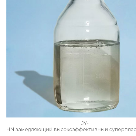
JY-
HN замедляющий высокоэффективный суперплас