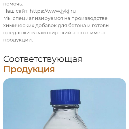
помочь.
Наш сайт:
https://www.jykj.ru
Мы специализируемся на производстве
химических добавок для бетона и готовы
предложить вам широкий ассортимент
продукции.
Соответствующая
Продукция