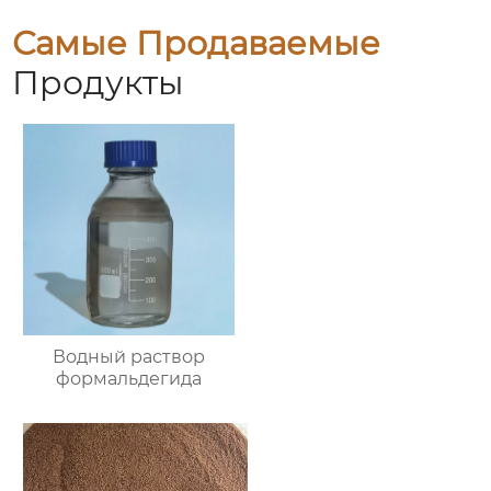
Самые Продаваемые
Продукты
Водный раствор
формальдегида