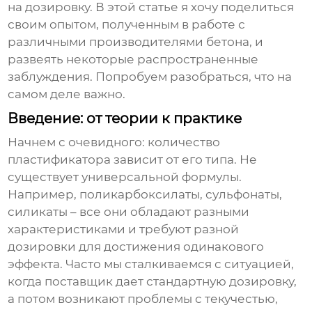
на дозировку. В этой статье я хочу поделиться
своим опытом, полученным в работе с
различными производителями бетона, и
развеять некоторые распространенные
заблуждения. Попробуем разобраться, что на
самом деле важно.
Введение: от теории к практике
Начнем с очевидного: количество
пластификатора
зависит от его типа. Не
существует универсальной формулы.
Например, поликарбоксилаты, сульфонаты,
силикаты – все они обладают разными
характеристиками и требуют разной
дозировки для достижения одинакового
эффекта. Часто мы сталкиваемся с ситуацией,
когда поставщик дает стандартную дозировку,
а потом возникают проблемы с текучестью,