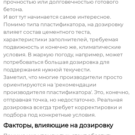
прочностью или долговечностью готового
бетона.
И вот тут начинается самое интересное.
Помимо типа пластификатора, на дозировку
влияет состав цементного теста,
характеристики заполнителей, требуемая
подвижность и конечно же, климатические
условия. В жаркую погоду, например, может
потребоваться большая дозировка для
поддержания нужной текучести.
Заметил, что многие производители просто
ориентируются на 'рекомендации
производителя пластификатора'. Это, конечно,
отправная точка, но недостаточно. Реальная
дозировка всегда требует корректировки и
подбора под конкретные условия.
Факторы, влияющие на дозировку