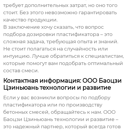
требует дополнительных затрат, но оно того
стоит. Без этого невозможно гарантировать
качество продукции.
В заключение хочу сказать, что вопрос
подбора дозировки пластификатора – это
сложная задача, требующая опыта и знаний.
Не стоит полагаться на случайность или
интуицию. Лучше обратиться к специалистам,
которые помогут вам подобрать оптимальный
состав смеси.
Контактная информация: ООО Баоцзи
Цзиньюань технологии и развитие
Если у вас возникли вопросы по подбору
пластификатора
или по производству
бетонных смесей, обращайтесь к нам. ООО
Баоцзи Цзиньюань технологии и развитие –
это надежный партнер, который всегда готов